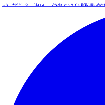
スターナビゲーター（ホロスコープ作成）
オンライン動画
お問い合わ