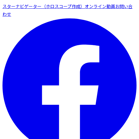
スターナビゲーター（ホロスコープ作成）
オンライン動画
お問い合
わせ