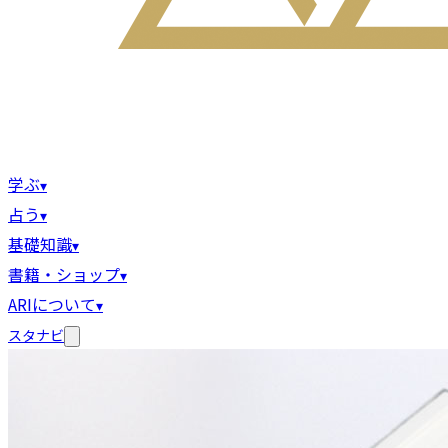
学ぶ
▾
占う
▾
基礎知識
▾
書籍・ショップ
▾
ARIについて
▾
スタナビ