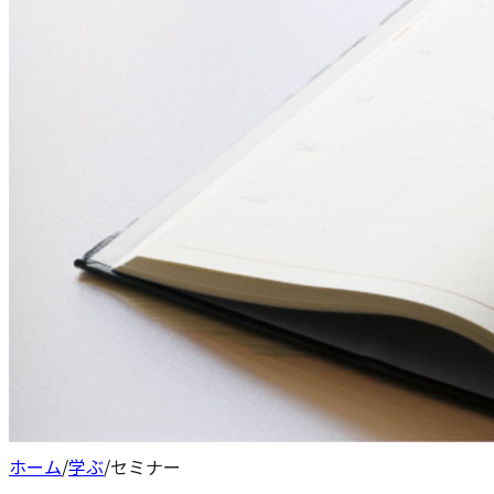
ホーム
/
学ぶ
/
セミナー