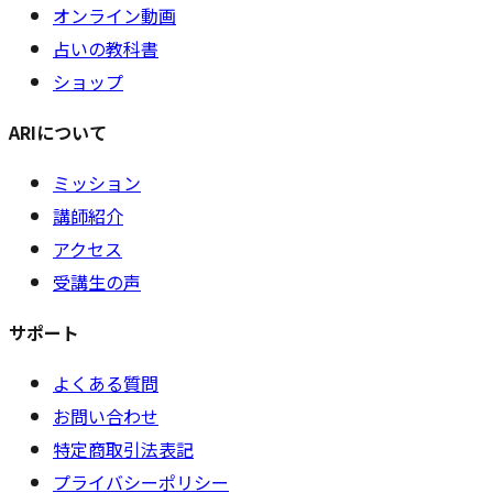
オンライン動画
占いの教科書
ショップ
ARIについて
ミッション
講師紹介
アクセス
受講生の声
サポート
よくある質問
お問い合わせ
特定商取引法表記
プライバシーポリシー