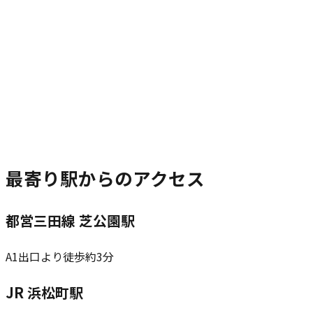
最寄り駅からのアクセス
都営三田線 芝公園駅
A1出口より徒歩約3分
JR 浜松町駅