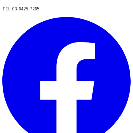
TEL: 03-6425-7265