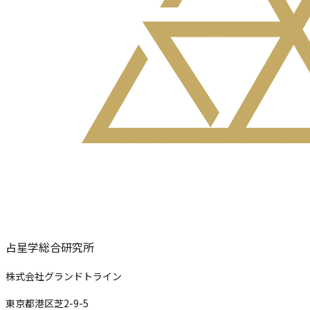
占星学総合研究所
株式会社グランドトライン
東京都港区芝2-9-5