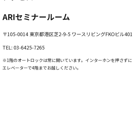
ARIセミナールーム
〒105-0014 東京都港区芝2-9-5 ワースリビングFKOビル401
TEL: 03-6425-7265
※1階のオートロックは常に開いています。インターホンを押さずに
エレベーターで4階までお越しください。