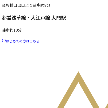
金杉橋口出口より徒歩約8分
都営浅草線・大江戸線 大門駅
徒歩約10分
はじめての方はこちら