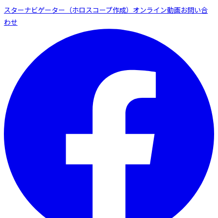
スターナビゲーター（ホロスコープ作成）
オンライン動画
お問い合
わせ