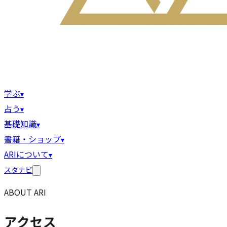
学ぶ
▾
占う
▾
基礎知識
▾
書籍・ショップ
▾
ARIについて
▾
スタナビ
ABOUT ARI
アクセス