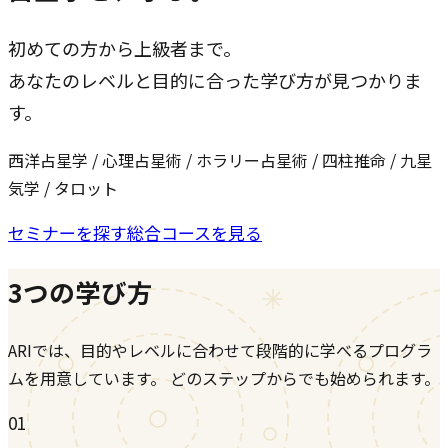
初めての方から上級者まで。
あなたのレベルと目的に合った学び方が見つかりま
す。
西洋占星学 / 心理占星術 / ホラリー占星術 / 四柱推命 / 九星
気学 / タロット
セミナーを探す
総合コースを見る
3つの学び方
ARIでは、目的やレベルに合わせて段階的に学べるプログラ
ムを用意しています。 どのステップからでも始められます。
01