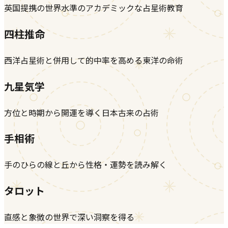
英国提携の世界水準のアカデミックな占星術教育
四柱推命
西洋占星術と併用して的中率を高める東洋の命術
九星気学
方位と時期から開運を導く日本古来の占術
手相術
手のひらの線と丘から性格・運勢を読み解く
タロット
直感と象徴の世界で深い洞察を得る