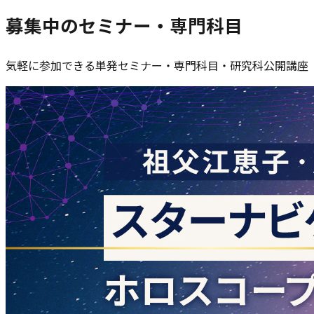
募集中のセミナー・専門科目
気軽に参加できる単発セミナー・専門科目・研究科公開講座