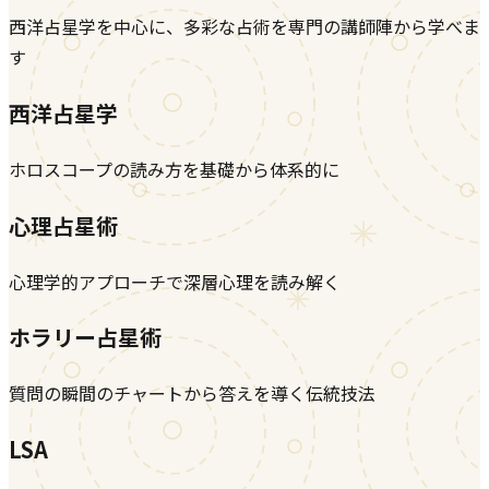
西洋占星学を中心に、多彩な占術を専門の講師陣から学べま
す
西洋占星学
ホロスコープの読み方を基礎から体系的に
心理占星術
心理学的アプローチで深層心理を読み解く
ホラリー占星術
質問の瞬間のチャートから答えを導く伝統技法
LSA