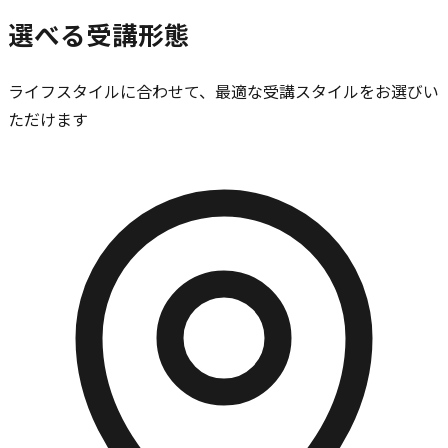
選べる受講形態
ライフスタイルに合わせて、最適な受講スタイルをお選びい
ただけます