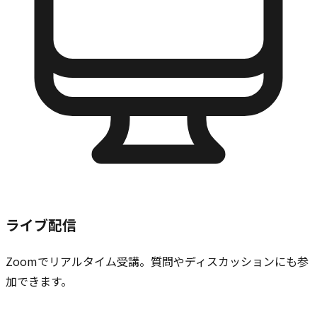
ライブ配信
Zoomでリアルタイム受講。質問やディスカッションにも参
加できます。