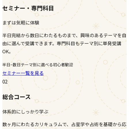
セミナー・専門科目
まずは気軽に体験
半日完結から数日にわたるものまで、興味のあるテーマを自
由に選んで受講できます。専門科目もテーマ別に単発受講
OK。
半日~数日
テーマ別に選べる
初心者歓迎
セミナー一覧を見る
02
総合コース
体系的にしっかり学ぶ
数ヶ月にわたるカリキュラムで、占星学や占術を基礎から応