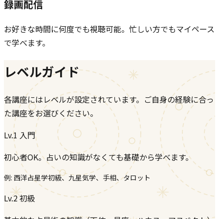
録画配信
お好きな時間に何度でも視聴可能。忙しい方でもマイペース
で学べます。
レベルガイド
各講座にはレベルが設定されています。ご自身の経験に合っ
た講座をお選びください。
Lv.1
入門
初心者OK。占いの知識がなくても基礎から学べます。
例:
西洋占星学初級、九星気学、手相、タロット
Lv.2
初級