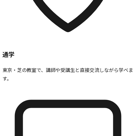
通学
東京・芝の教室で、講師や受講生と直接交流しながら学べま
す。