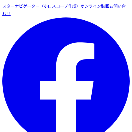
スターナビゲーター（ホロスコープ作成）
オンライン動画
お問い合
わせ