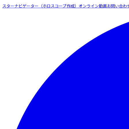
スターナビゲーター（ホロスコープ作成）
オンライン動画
お問い合わ