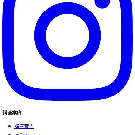
講座案内
講座案内