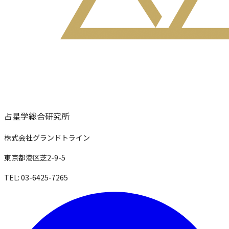
占星学総合研究所
株式会社グランドトライン
東京都港区芝2-9-5
TEL: 03-6425-7265