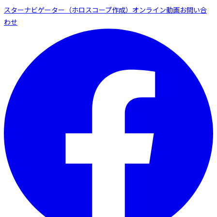
スターナビゲーター（ホロスコープ作成）
オンライン動画
お問い合
わせ