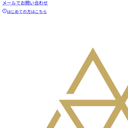
メールでお問い合わせ
はじめての方はこちら