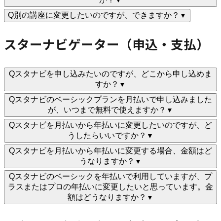
▼
Q
別の講座に変更したいのですが、できますか？
▼
スターナビゲーター（申込・支払）
Q
スタナビを申し込みたいのですが、どこから申し込めま
すか？
▼
Q
スタナビのベーシックプランを月払いで申し込みました
が、いつまで無料で使えますか？
▼
Q
スタナビを月払いから年払いに変更したいのですが、ど
うしたらいいですか？
▼
Q
スタナビを月払いから年払いに変更する場合、金額はど
うなりますか？
▼
Q
スタナビのベーシックを年払いで利用していますが、プ
ラスまたはプロの年払いに変更したいと思っています。金
額はどうなりますか？
▼