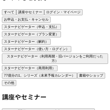
すべて
講座やセミナー
ログイン・マイページ
お申込・お支払・キャンセル
スターナビゲーター（申込・支払）
スターナビゲーター（プラン変更）
スターナビゲーター（解約）
スターナビゲーター（使い方・ログイン）
スターナビゲーター（利用再開・旧バージョンをご利用だった
方）
スターナビゲーター（商用利用）
77億分の1。シリーズ（未來予報カレンダー）
書籍やショップ
その他
講座やセミナー