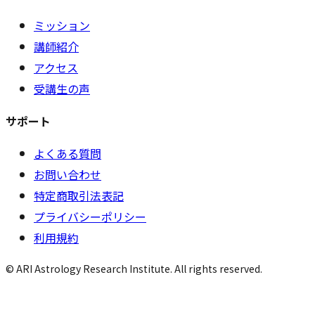
ミッション
講師紹介
アクセス
受講生の声
サポート
よくある質問
お問い合わせ
特定商取引法表記
プライバシーポリシー
利用規約
© ARI Astrology Research Institute. All rights reserved.