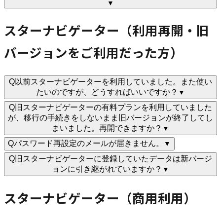
▼
スターナビゲーター（利用再開・旧
バージョンをご利用だった方）
Q
以前スターナビゲーターを利用していました。また使い
たいのですが、どうすればいいですか？
▼
Q
旧スターナビゲーターの有料プランを利用していました
が、移行の手続きをしないまま旧バージョンが終了してし
まいました。再開できますか？
▼
Q
パスワード再設定のメールが届きません。
▼
Q
旧スターナビゲーターに登録していたデータは新バージ
ョンに引き継がれていますか？
▼
スターナビゲーター（商用利用）