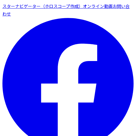
スターナビゲーター（ホロスコープ作成）
オンライン動画
お問い合
わせ