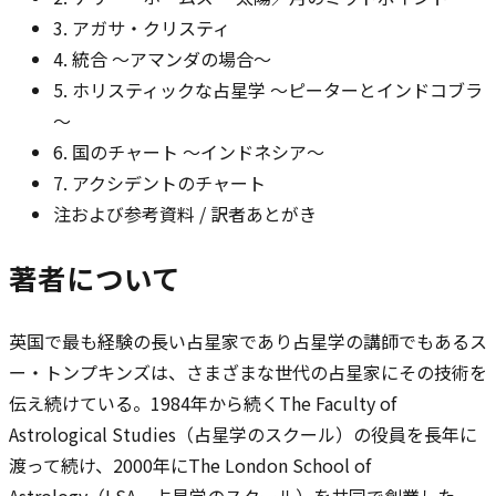
3. アガサ・クリスティ
4. 統合 ～アマンダの場合～
5. ホリスティックな占星学 ～ピーターとインドコブラ
～
6. 国のチャート ～インドネシア～
7. アクシデントのチャート
注および参考資料 / 訳者あとがき
著者について
英国で最も経験の長い占星家であり占星学の講師でもあるス
ー・トンプキンズは、さまざまな世代の占星家にその技術を
伝え続けている。1984年から続くThe Faculty of
Astrological Studies（占星学のスクール）の役員を長年に
渡って続け、2000年にThe London School of