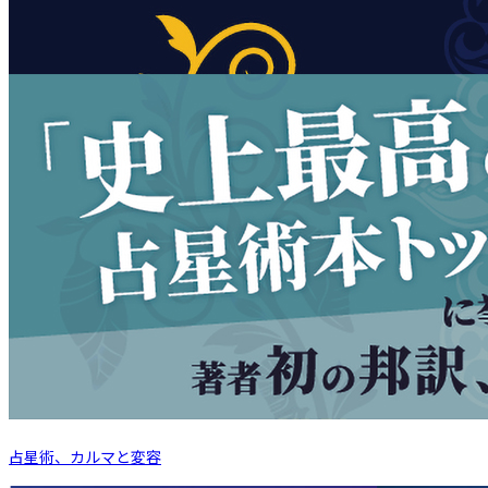
占星術、カルマと変容