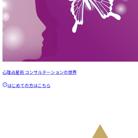
心理占星術 コンサルテーションの世界
はじめての方はこちら