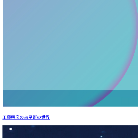
工藤明彦の占星術の世界