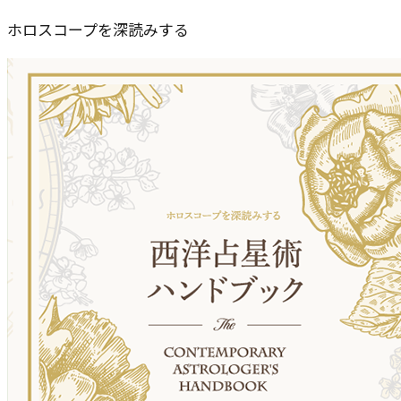
ホロスコープを深読みする