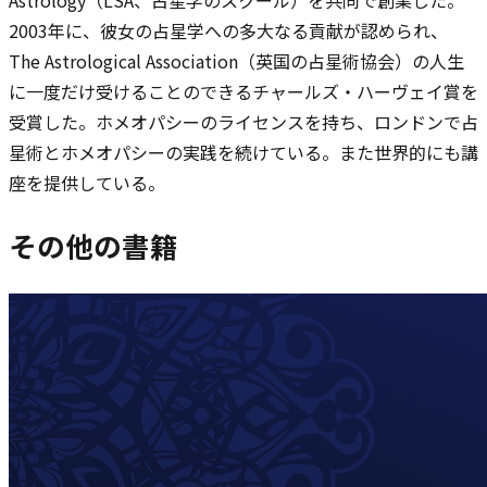
Astrology（LSA、占星学のスクール）を共同で創業した。
2003年に、彼女の占星学への多大なる貢献が認められ、
The Astrological Association（英国の占星術協会）の人生
に一度だけ受けることのできるチャールズ・ハーヴェイ賞を
受賞した。ホメオパシーのライセンスを持ち、ロンドンで占
星術とホメオパシーの実践を続けている。また世界的にも講
座を提供している。
その他の書籍