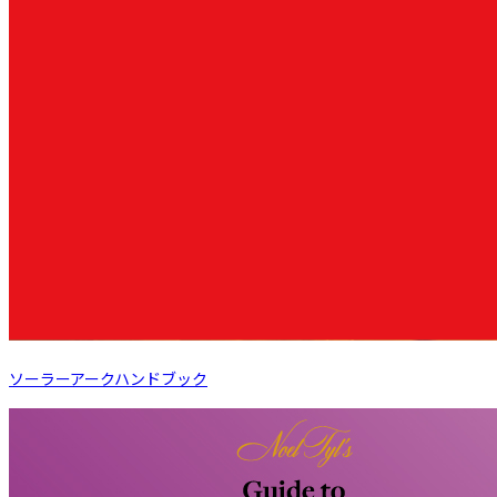
ソーラーアークハンドブック