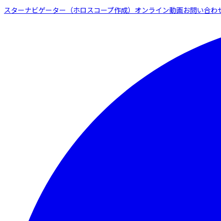
スターナビゲーター（ホロスコープ作成）
オンライン動画
お問い合わ