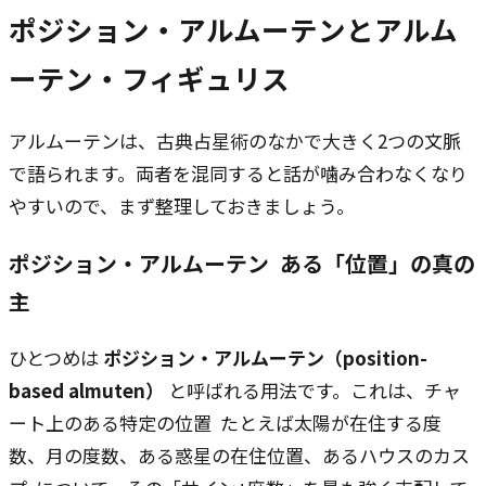
ポジション・アルムーテンとアルム
ーテン・フィギュリス
アルムーテンは、古典占星術のなかで大きく2つの文脈
で語られます。両者を混同すると話が噛み合わなくなり
やすいので、まず整理しておきましょう。
ポジション・アルムーテン ―― ある「位置」の真の
主
ひとつめは
ポジション・アルムーテン（position-
based almuten）
と呼ばれる用法です。これは、チャ
ート上のある特定の位置 ―― たとえば太陽が在住する度
数、月の度数、ある惑星の在住位置、あるハウスのカス