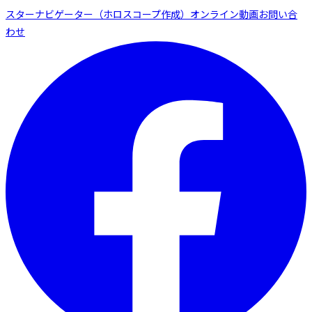
スターナビゲーター（ホロスコープ作成）
オンライン動画
お問い合
わせ