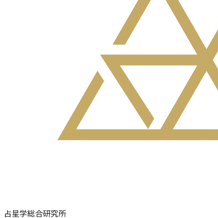
占星学総合研究所