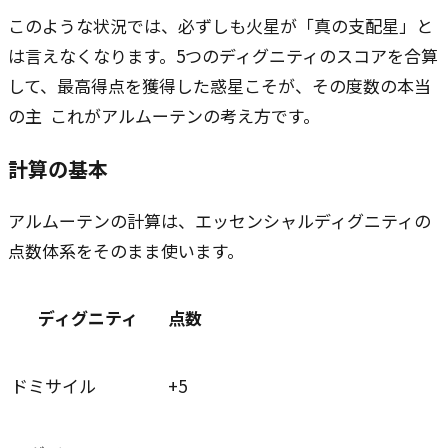
このような状況では、必ずしも火星が「真の支配星」と
は言えなくなります。5つのディグニティのスコアを合算
して、最高得点を獲得した惑星こそが、その度数の本当
の主 ―― これがアルムーテンの考え方です。
計算の基本
アルムーテンの計算は、エッセンシャルディグニティの
点数体系をそのまま使います。
ディグニティ
点数
ドミサイル
+5