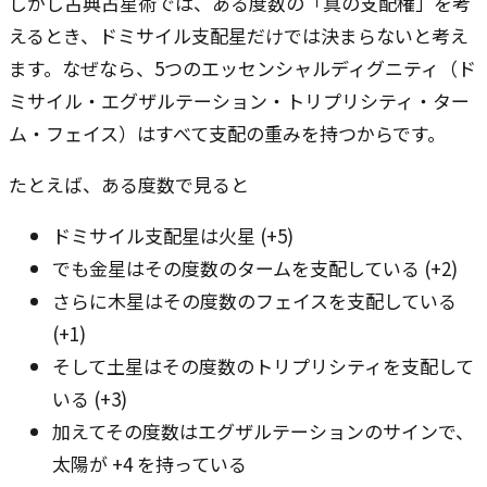
しかし古典占星術では、ある度数の「真の支配権」を考
えるとき、ドミサイル支配星だけでは決まらないと考え
ます。なぜなら、5つのエッセンシャルディグニティ（ド
ミサイル・エグザルテーション・トリプリシティ・ター
ム・フェイス）はすべて支配の重みを持つからです。
たとえば、ある度数で見ると ――
ドミサイル支配星は火星 (+5)
でも金星はその度数のタームを支配している (+2)
さらに木星はその度数のフェイスを支配している
(+1)
そして土星はその度数のトリプリシティを支配して
いる (+3)
加えてその度数はエグザルテーションのサインで、
太陽が +4 を持っている