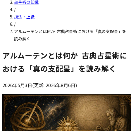
占星術の知識
/
技法・上級
/
アルムーテンとは何か ―― 古典占星術における「真の支配星」を
読み解く
アルムーテンとは何か ―― 古典占星術に
おける「真の支配星」を読み解く
2026年5月3日
(更新:
2026年8月6日
)