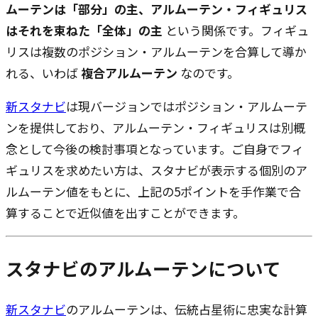
ムーテンは「部分」の主、アルムーテン・フィギュリス
はそれを束ねた「全体」の主
という関係です。フィギュ
リスは複数のポジション・アルムーテンを合算して導か
れる、いわば
複合アルムーテン
なのです。
新スタナビ
は現バージョンではポジション・アルムーテ
ンを提供しており、アルムーテン・フィギュリスは別概
念として今後の検討事項となっています。ご自身でフィ
ギュリスを求めたい方は、スタナビが表示する個別のア
ルムーテン値をもとに、上記の5ポイントを手作業で合
算することで近似値を出すことができます。
スタナビのアルムーテンについて
新スタナビ
のアルムーテンは、伝統占星術に忠実な計算