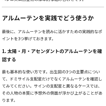
アルムーテンを実践でどう使うか
最後に、アルムーテンを読みに活かすための実践的なポ
イントを3つ挙げておきます。
1. 太陽・月・アセンダントのアルムーテンを確
認する
最も基本的な使い方です。出生図の3つの主要点につい
て、ドミサイル支配星だけでなくアルムーテンを確認し
てみてください。サインの支配星と異なるケースでは、
その人物の本質に予想外の側面が浮かび上がることがあ
ります。