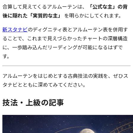
合算して見えてくるアルムーテンは、
「公式な主」の背
後に隠れた「実質的な主」
を明らかにしてくれます。
新スタナビ
のディグニティ表とアルムーテン表を併用す
ることで、これまで見えづらかったチャートの深層構造
に、一歩踏み込んだリーディングが可能になるはずで
す。
アルムーテンをはじめとする古典技法の実践を、ぜひス
タナビとともに深めてみてください。
技法・上級
の記事