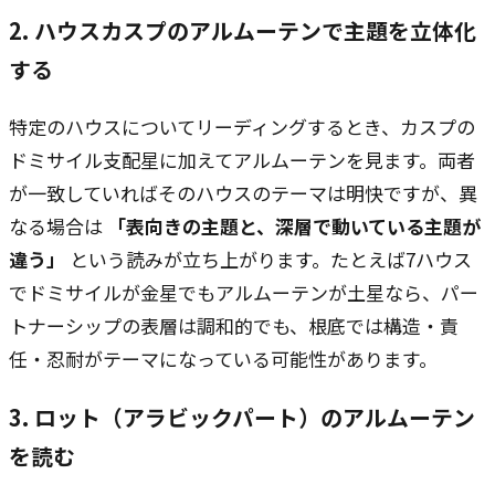
2. ハウスカスプのアルムーテンで主題を立体化
する
特定のハウスについてリーディングするとき、カスプの
ドミサイル支配星に加えてアルムーテンを見ます。両者
が一致していればそのハウスのテーマは明快ですが、異
なる場合は
「表向きの主題と、深層で動いている主題が
違う」
という読みが立ち上がります。たとえば7ハウス
でドミサイルが金星でもアルムーテンが土星なら、パー
トナーシップの表層は調和的でも、根底では構造・責
任・忍耐がテーマになっている可能性があります。
3. ロット（アラビックパート）のアルムーテン
を読む