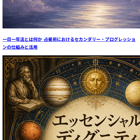
一日一年法とは何か ―― 占星術におけるセカンダリー・プログレッショ
ンの仕組みと活用