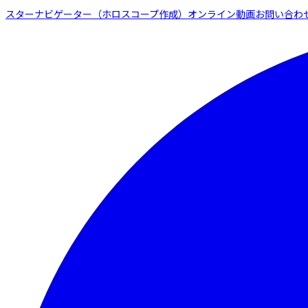
スターナビゲーター（ホロスコープ作成）
オンライン動画
お問い合わ