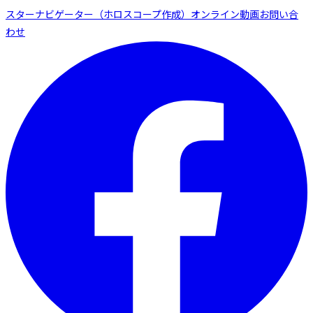
スターナビゲーター（ホロスコープ作成）
オンライン動画
お問い合
わせ