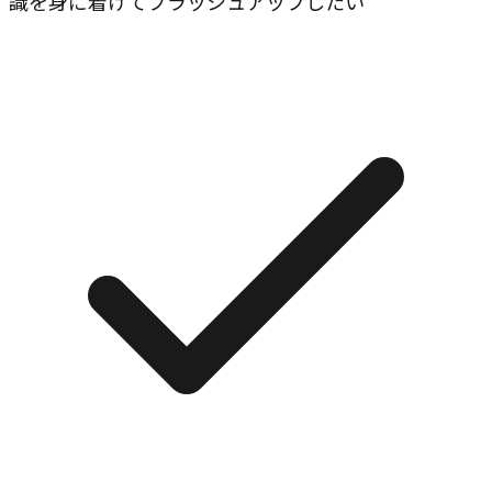
識を身に着けてブラッシュアップしたい