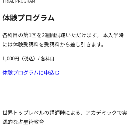
TRIAL PROGRAM
体験プログラム
各科目の第1回を2週間試聴いただけます。 本入学時
には体験受講料を受講料から差し引きます。
1,000
円（税込）/ 各科目
体験プログラムに申込む
世界トップレベルの講師陣による、アカデミックで実
践的な占星術教育