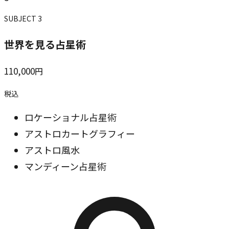
SUBJECT
3
世界を見る占星術
110,000
円
税込
ロケーショナル占星術
アストロカートグラフィー
アストロ風水
マンディーン占星術