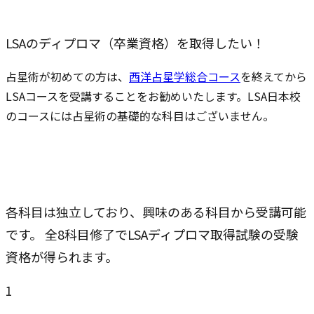
LSAのディプロマ（卒業資格）を取得したい！
占星術が初めての方は、
西洋占星学総合コース
を終えてから
LSAコースを受講することをお勧めいたします。LSA日本校
のコースには占星術の基礎的な科目はございません。
各科目は独立しており、興味のある科目から受講可能
です。 全8科目修了でLSAディプロマ取得試験の受験
資格が得られます。
1