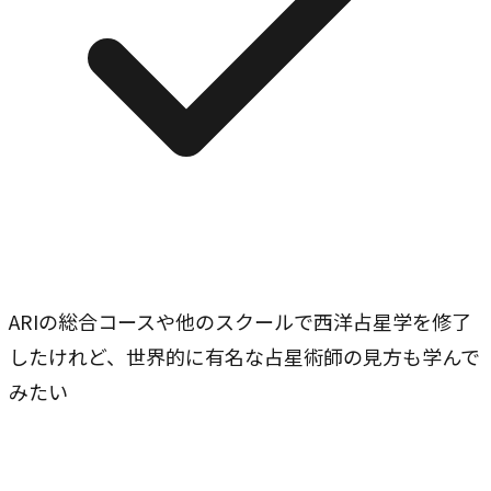
ARIの総合コースや他のスクールで西洋占星学を修了
したけれど、世界的に有名な占星術師の見方も学んで
みたい