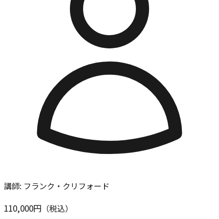
講師:
フランク・クリフォード
110,000
円
（税込）