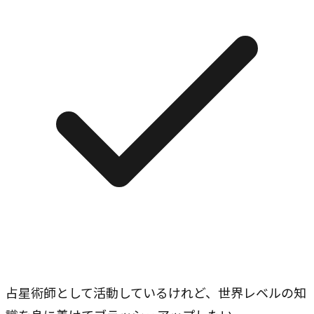
占星術師として活動しているけれど、世界レベルの知