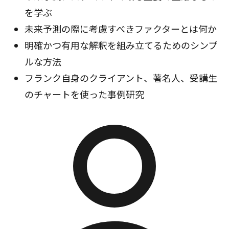
を学ぶ
未来予測の際に考慮すべきファクターとは何か
明確かつ有用な解釈を組み立てるためのシンプ
ルな方法
フランク自身のクライアント、著名人、受講生
のチャートを使った事例研究