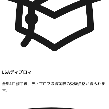
LSAディプロマ
全8科目修了後、ディプロマ取得試験の受験資格が得られま
す。