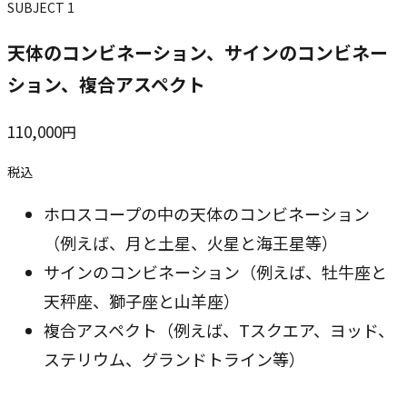
SUBJECT
1
天体のコンビネーション、サインのコンビネー
ション、複合アスペクト
110,000
円
税込
ホロスコープの中の天体のコンビネーション
（例えば、月と土星、火星と海王星等）
サインのコンビネーション（例えば、牡牛座と
天秤座、獅子座と山羊座）
複合アスペクト（例えば、Tスクエア、ヨッド、
ステリウム、グランドトライン等）