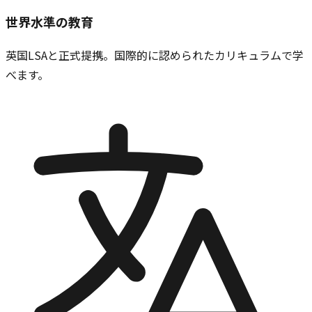
世界水準の教育
英国LSAと正式提携。国際的に認められたカリキュラムで学
べます。