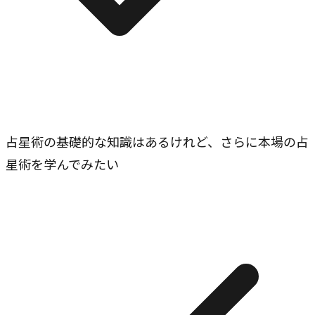
占星術の基礎的な知識はあるけれど、さらに本場の占
星術を学んでみたい