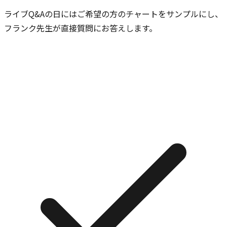
ライブQ&Aの日にはご希望の方のチャートをサンプルにし、
フランク先生が直接質問にお答えします。