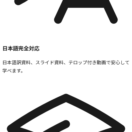
日本語完全対応
日本語訳資料、スライド資料、テロップ付き動画で安心して
学べます。