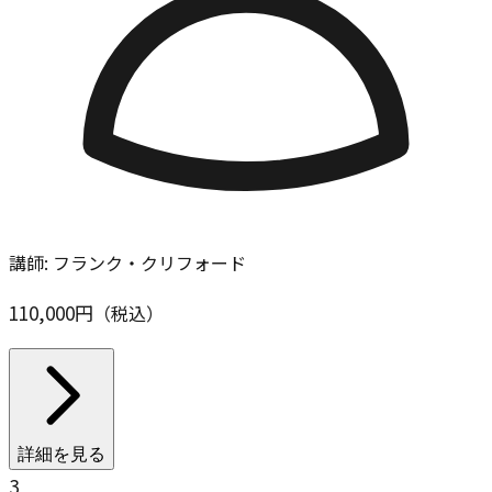
講師:
フランク・クリフォード
110,000
円
（税込）
詳細を見る
3