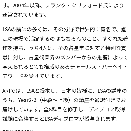
す。2004年以降、フランク・クリフォード氏により
運営されています。
LSAの講師の多くは、その分野で世界的に有名で、鑑
定の現場で活躍するのはもちろんのこと、すぐれた著
作を持ち、うち4人は、その占星学に対する特別な貢
献に対し、占星術業界のメンバーからの推薦によって
与えられるとても権威のあるチャールス・ハーベイ・
アワードを受けています。
ARIでは、LSAと提携し、日本の皆様に、LSAの講座の
うち、Year2-3（中級～上級）の講座を通訳付きでお
届けしています。全8科目を修了し、ディプロマ取得
試験に合格するとLSAディプロマが授与されます。