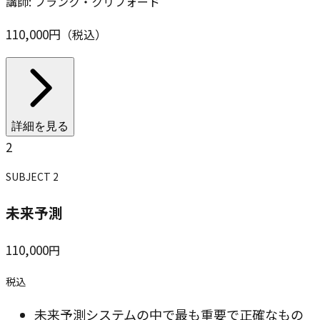
講師:
フランク・クリフォード
110,000
円
（税込）
詳細を見る
2
SUBJECT
2
未来予測
110,000
円
税込
未来予測システムの中で最も重要で正確なもの