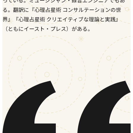
っている。ミュージシャン・録音エンジニアでもあ
る。翻訳に『心理占星術 コンサルテーションの世
界』『心理占星術 クリエイティブな理論と実践』
（ともにイースト・プレス）がある。