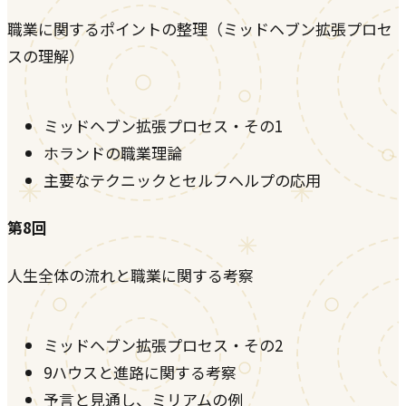
職業に関するポイントの整理（ミッドヘブン拡張プロセ
スの理解）
ミッドヘブン拡張プロセス・その1
ホランドの職業理論
主要なテクニックとセルフヘルプの応用
第8回
人生全体の流れと職業に関する考察
ミッドヘブン拡張プロセス・その2
9ハウスと進路に関する考察
予言と見通し、ミリアムの例