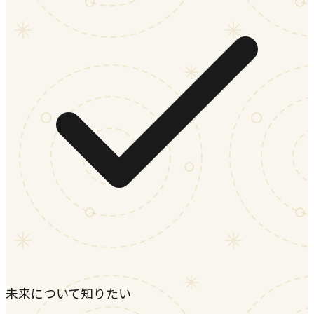
未来について知りたい