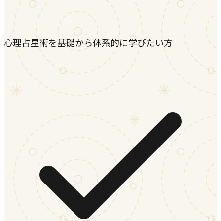
心理占星術を基礎から体系的に学びたい方