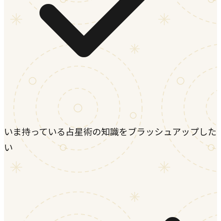
いま持っている占星術の知識をブラッシュアップした
い