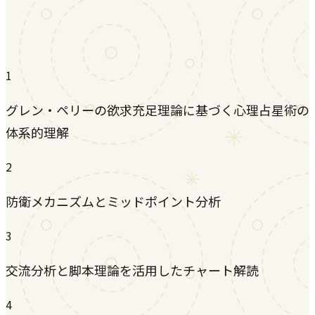
1
グレン・ペリーの欲求充足理論に基づく心理占星術の
体系的理解
2
防衛メカニズムとミッドポイント分析
3
交流分析と脚本理論を活用したチャート解読
4