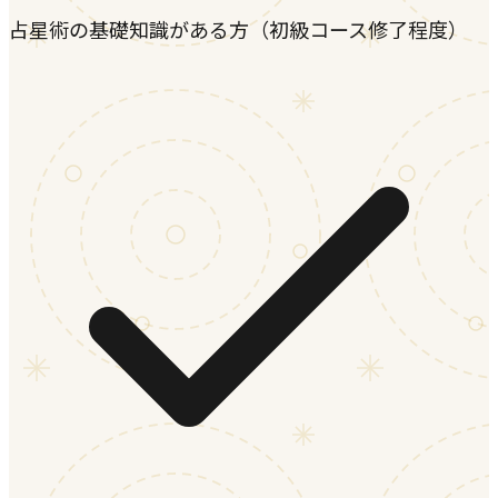
占星術の基礎知識がある方（初級コース修了程度）