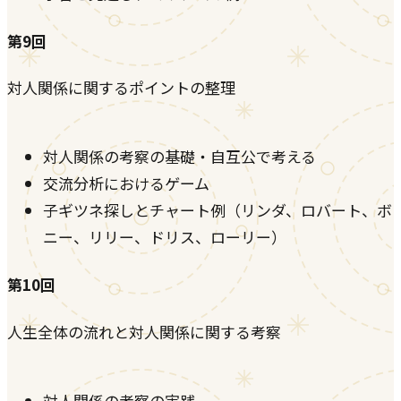
第9回
対人関係に関するポイントの整理
対人関係の考察の基礎・自互公で考える
交流分析におけるゲーム
子ギツネ探しとチャート例（リンダ、ロバート、ボ
ニー、リリー、ドリス、ローリー）
第10回
人生全体の流れと対人関係に関する考察
対人関係の考察の実践