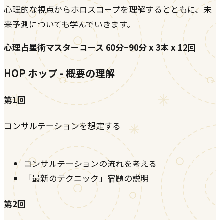
心理的な視点からホロスコープを理解するとともに、未
来予測についても学んでいきます。
心理占星術マスターコース 60分~90分 x 3本 x 12回
HOP ホップ - 概要の理解
第1回
コンサルテーションを想定する
コンサルテーションの流れを考える
「最新のテクニック」宿題の説明
第2回