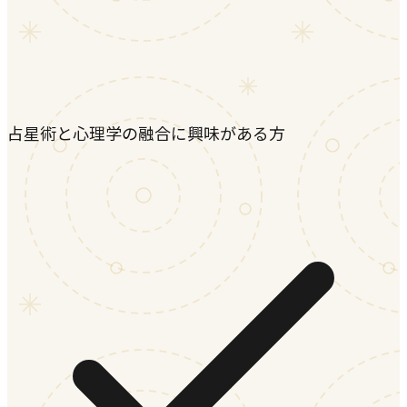
占星術と心理学の融合に興味がある方