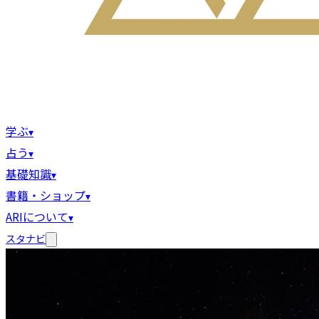
学ぶ
▾
占う
▾
基礎知識
▾
書籍・ショップ
▾
ARIについて
▾
スタナビ