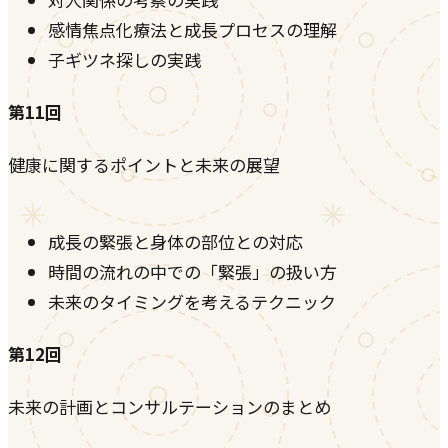
感情焦点化療法と成長プロセスの理解
子ギツネ探しの実践
第11回
健康に関するポイントと未来の展望
成長の緊張と身体の部位との対応
時間の流れの中での「緊張」の扱い方
未来のタイミングを考えるテクニック
第12回
未来の計画とコンサルテーションのまとめ