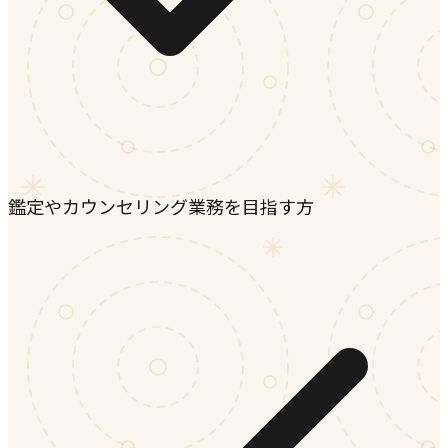
鑑定やカウンセリング業務を目指す方