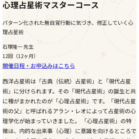
心理占星術マスターコース
パターン化された無自覚行動に気づき、修正していく心
理占星術
石塚隆一
先生
12回（12ヶ月）
開催日程・お申込みはこちら
西洋占星術は「古典（伝統）占星術」と「現代占星
術」に分けられます。その「現代占星術」の誕生と共
に種がまかれたのが「心理占星術」です。「現代占星
術の父」と呼ばれるアラン・レオによって占星術の心
理学化が始まっていきました。 「心理占星術」の特
徴は、内的な出来事（心理）に意識を向けるところで