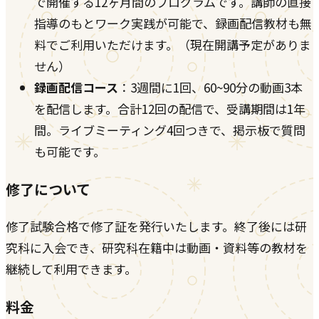
で開催する12ヶ月間のプログラムです。講師の直接
指導のもとワーク実践が可能で、録画配信教材も無
料でご利用いただけます。（現在開講予定がありま
せん）
録画配信コース
：3週間に1回、60~90分の動画3本
を配信します。合計12回の配信で、受講期間は1年
間。ライブミーティング4回つきで、掲示板で質問
も可能です。
修了について
修了試験合格で修了証を発行いたします。終了後には研
究科に入会でき、研究科在籍中は動画・資料等の教材を
継続して利用できます。
料金