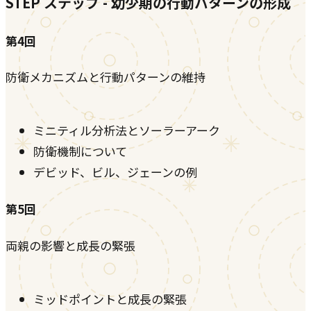
STEP ステップ - 幼少期の行動パターンの形成
第4回
防衛メカニズムと行動パターンの維持
ミニティル分析法とソーラーアーク
防衛機制について
デビッド、ビル、ジェーンの例
第5回
両親の影響と成長の緊張
ミッドポイントと成長の緊張