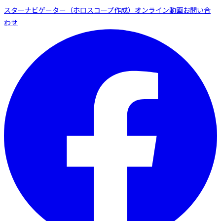
スターナビゲーター（ホロスコープ作成）
オンライン動画
お問い合
わせ