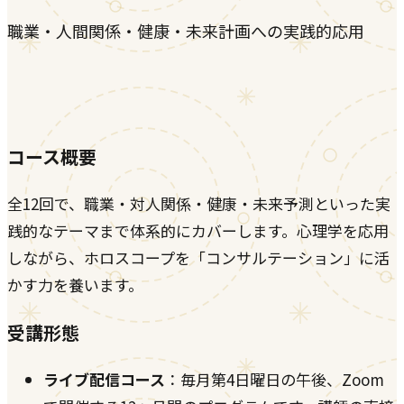
職業・人間関係・健康・未来計画への実践的応用
コース概要
全12回で、職業・対人関係・健康・未来予測といった実
践的なテーマまで体系的にカバーします。心理学を応用
しながら、ホロスコープを「コンサルテーション」に活
かす力を養います。
受講形態
ライブ配信コース
：毎月第4日曜日の午後、Zoom