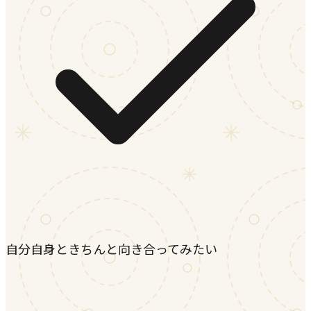
自分自身ときちんと向き合ってみたい