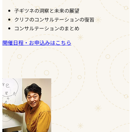
子ギツネの洞察と未来の展望
クリフのコンサルテーションの復習
コンサルテーションのまとめ
開催日程・お申込みはこちら