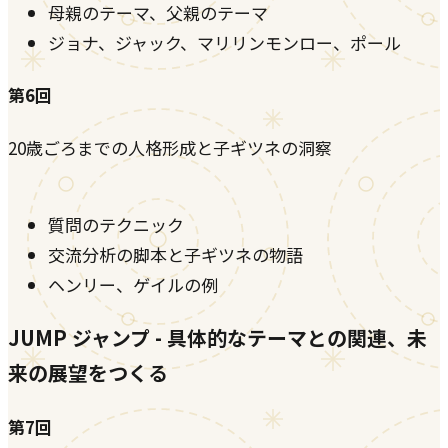
母親のテーマ、父親のテーマ
ジョナ、ジャック、マリリンモンロー、ポール
第6回
20歳ごろまでの人格形成と子ギツネの洞察
質問のテクニック
交流分析の脚本と子ギツネの物語
ヘンリー、ゲイルの例
JUMP ジャンプ - 具体的なテーマとの関連、未
来の展望をつくる
第7回