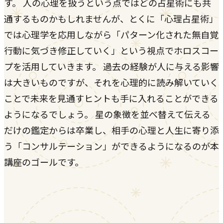
す。 人の心理を扱うという点ではどの占星術にも共
通するものかもしれませんが、とくに「心理占星術」
では心理学を応用しながら「パターン化された無自覚
行動に気づき修正していく」という視点でホロスコー
プを活用していきます。 過去の経験が人に与える影響
は大きいものですが、それを心理的に読み解いていく
ことで未来を見通すヒントも手に入れることができる
ようになるでしょう。 星の象徴を並べ替えて伝える
だけの鑑定からは卒業し、相手の心理と人生に寄り添
う「コンサルテーション」ができるようになるのが本
講座のゴールです。