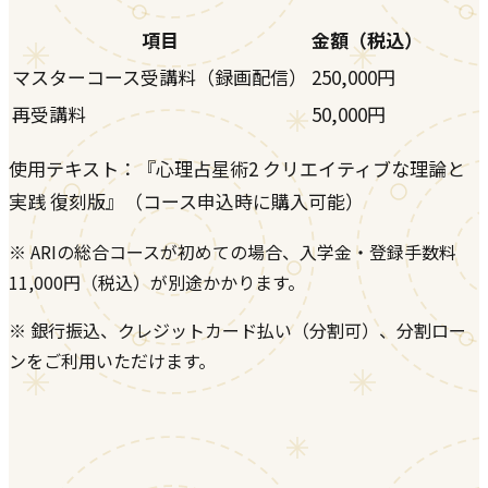
項目
金額（税込）
マスターコース受講料（録画配信）
250,000円
再受講料
50,000円
使用テキスト：『心理占星術2 クリエイティブな理論と
実践 復刻版』（コース申込時に購入可能）
※ ARIの総合コースが初めての場合、入学金・登録手数料
11,000円（税込）が別途かかります。
※ 銀行振込、クレジットカード払い（分割可）、分割ロー
ンをご利用いただけます。