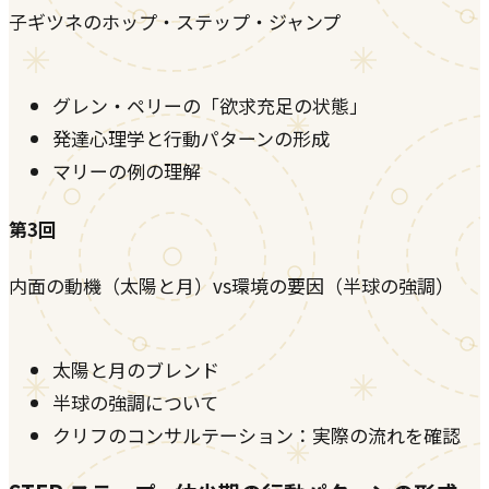
子ギツネのホップ・ステップ・ジャンプ
グレン・ペリーの「欲求充足の状態」
発達心理学と行動パターンの形成
マリーの例の理解
第3回
内面の動機（太陽と月）vs環境の要因（半球の強調）
太陽と月のブレンド
半球の強調について
クリフのコンサルテーション：実際の流れを確認