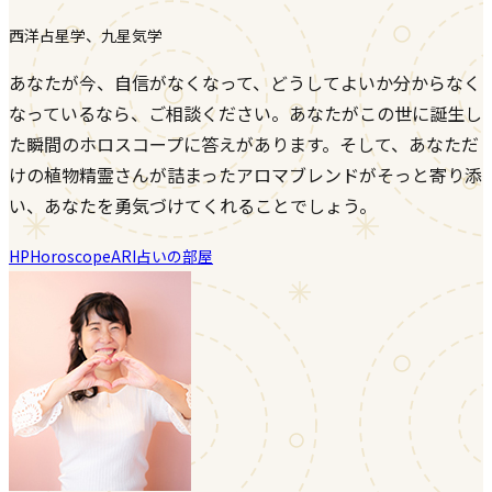
西洋占星学、九星気学
あなたが今、自信がなくなって、どうしてよいか分からなく
なっているなら、ご相談ください。あなたがこの世に誕生し
た瞬間のホロスコープに答えがあります。そして、あなただ
けの植物精霊さんが詰まったアロマブレンドがそっと寄り添
い、あなたを勇気づけてくれることでしょう。
HP
Horoscope
ARI占いの部屋