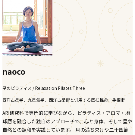
naoco
星のピラティス / Relaxation Pilates Three
西洋占星学、九星気学、西洋占星術と併用する四柱推命、手相術
ARI研究科で専門的に学びながら、ピラティス・アロマ・地
球暦を融合した独自のアプローチで、心と身体、そして星や
自然との調和を実践しています。 月の満ち欠けや二十四節