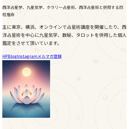
西洋占星学、九星気学、ホラリー占星術、西洋占星術と併用する四
柱推命
主に東京、横浜、オンラインで占星術講座を開催したり、西
洋占星術を中心に九星気学、数秘、タロットを併用した個人
鑑定をさせて頂いています。
HP
Blog
Instagram
メルマガ登録