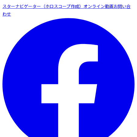
スターナビゲーター（ホロスコープ作成）
オンライン動画
お問い合
わせ