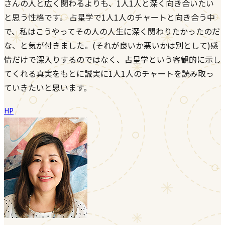
さんの人と広く関わるよりも、1人1人と深く向き合いたい
と思う性格です。 占星学で1人1人のチャートと向き合う中
で、私はこうやってその人の人生に深く関わりたかったのだ
な、と気が付きました。(それが良いか悪いかは別として)感
情だけで深入りするのではなく、占星学という客観的に示し
てくれる真実をもとに誠実に1人1人のチャートを読み取っ
ていきたいと思います。
HP