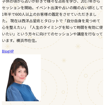
子供の頃から占いが好きで様々な占術を学び、2017年から
セッションを開始。イベント出演や占いの館の占い師として
1年半で600人以上のお客様の鑑定をさせていただきまし
た。 現在は西洋占星術とタロットで「自分自身を見つめて
心を整えたい」「人生のタイミングを知って時間を有効に使
いたい」という方々に向けてのセッションや講座を行なって
います。横浜市在住。
Blog
HP