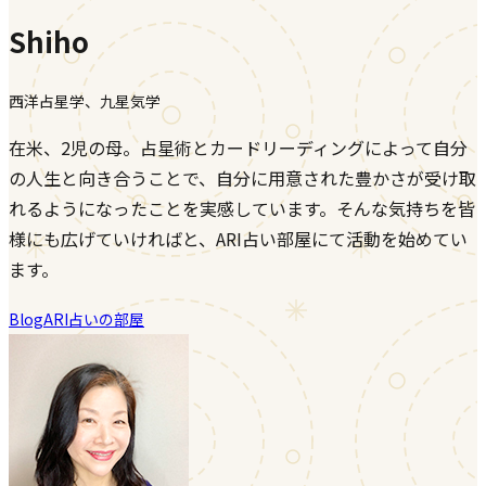
Shiho
西洋占星学、九星気学
在米、2児の母。占星術とカードリーディングによって自分
の人生と向き合うことで、自分に用意された豊かさが受け取
れるようになったことを実感しています。そんな気持ちを皆
様にも広げていければと、ARI占い部屋にて活動を始めてい
ます。
Blog
ARI占いの部屋