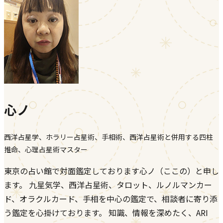
心ノ
西洋占星学、ホラリー占星術、手相術、西洋占星術と併用する四柱
推命、心理占星術マスター
東京の占い館で対面鑑定しております心ノ（ここの）と申し
ます。 九星気学、西洋占星術、タロット、ルノルマンカー
ド、オラクルカード、手相を中心の鑑定で、相談者に寄り添
う鑑定を心掛けております。 知識、情報を深めたく、ARI