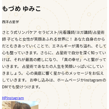
もづめ ゆみこ
西洋占星学
さとう式リンパケア セラピスト/元看護師/ヨガ講師/占星術
師 子どもと女性が笑顔あふれる世界に！ あなた自身のから
だとむきあっていくことで、エネルギーが満ち溢れ、そして
心も整っていきます。さらに、占星術で自分を深く知ってい
けば、それが最高の癒しになり、「真の幸せ」へと繋がって
いきます。 占星術であなたの人生を笑顔いっぱいにしてい
きましょう。 心の奥底に響く星からのメッセージをお伝え
していきます。 お申し込みは、ホームページかInstagramの
DMでも受けつけます。
HP
Instagram