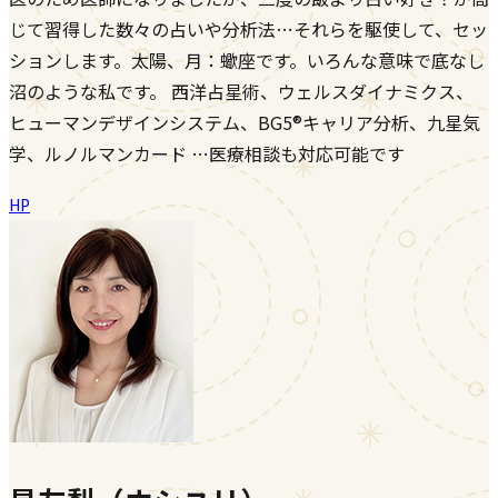
じて習得した数々の占いや分析法…それらを駆使して、セッ
ションします。太陽、月：蠍座です。いろんな意味で底なし
沼のような私です。 西洋占星術、ウェルスダイナミクス、
ヒューマンデザインシステム、BG5®キャリア分析、九星気
学、ルノルマンカード …医療相談も対応可能です
HP