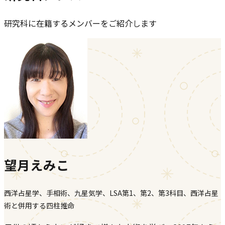
研究科に在籍するメンバーをご紹介します
望月えみこ
西洋占星学、手相術、九星気学、LSA第1、第2、第3科目、西洋占星
術と併用する四柱推命