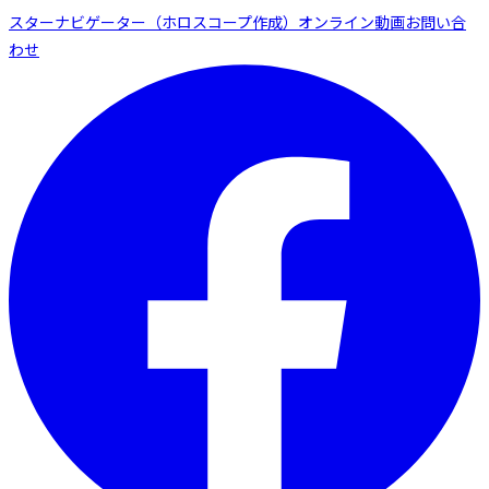
スターナビゲーター（ホロスコープ作成）
オンライン動画
お問い合
わせ