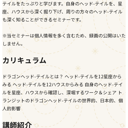
テイルをたっぷりと学びます。自身のヘッド-テイルを、星
座、ハウスから深く掘り下げ、周りの方々のヘッド-テイル
も深く知ることができるセミナーです。
※当セミナーは個人情報を多く含むため、録画の公開はいた
しません。
カリキュラム
ドラゴンヘッド-テイルとは？ ヘッド-テイルを12星座から
みる ヘッド-テイルを12ハウスからみる 自身のヘッド-テイ
ルを星座、ハウスから確認し、深堀するワーク＆シェア ト
ランジットのドラゴンヘッド-テイルの世界的、日本的、個
人的影響
講師紹介