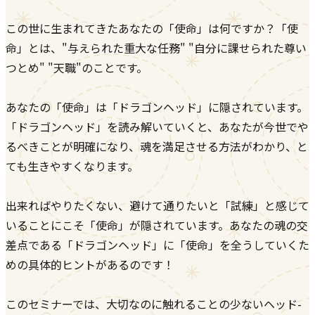
この世に生まれてきたあなたの「使命」は何ですか？「使
命」とは、"与えられた重大な任務" "自分に課せられた尊い
つとめ" "天職"のことです。
あなたの「使命」は「ドラゴンヘッド」に隠されています。
「ドラゴンヘッド」を読み解いていくと、あなたが今世でや
るべきことが明確になり、魂を満足させる方法がわかり、と
ても生きやすくなります。
出来ればやりたくない、避けて通りたいと「試練」と感じて
いることにこそ「使命」が隠されています。あなたの魂の交
差点である「ドラゴンヘッド」に「使命」を全うしていくた
めの具体的ヒントがあるのです！
このセミナーでは、大切なのに触れることの少ないヘッド-