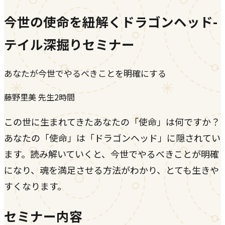
今世の使命を紐解くドラゴンヘッド-
テイル深掘りセミナー
あなたが今世でやるべきことを明確にする
藤野里美
先生
2時間
この世に生まれてきたあなたの「使命」は何ですか？
あなたの「使命」は「ドラゴンヘッド」に隠されてい
ます。読み解いていくと、今世でやるべきことが明確
になり、魂を満足させる方法がわかり、とても生きや
すくなります。
セミナー内容