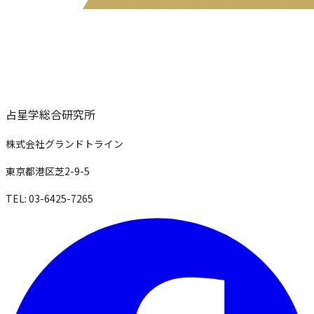
占星学総合研究所
株式会社グランドトライン
東京都港区芝2-9-5
TEL: 03-6425-7265