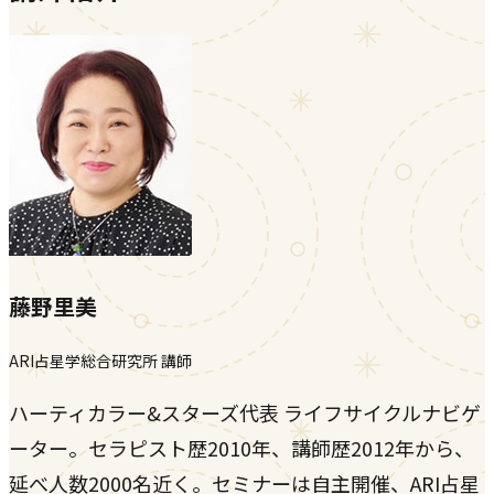
藤野里美
ARI占星学総合研究所 講師
ハーティカラー&スターズ代表 ライフサイクルナビゲ
ーター。セラピスト歴2010年、講師歴2012年から、
延べ人数2000名近く。セミナーは自主開催、ARI占星