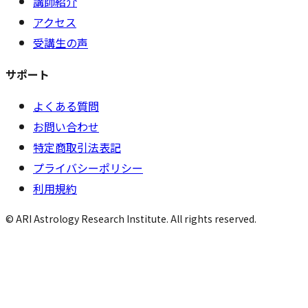
講師紹介
アクセス
受講生の声
サポート
よくある質問
お問い合わせ
特定商取引法表記
プライバシーポリシー
利用規約
© ARI Astrology Research Institute. All rights reserved.