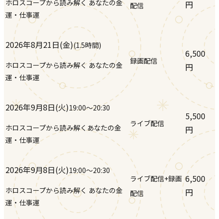
ホロスコープから読み解く あなたの金
円
配信
運・仕事運
2026年8月21日(金)
(
1.5時間
)
6,500
録画配信
ホロスコープから読み解く あなたの金
円
運・仕事運
2026年9月8日(火)
19:00
〜20:30
5,500
ライブ配信
ホロスコープから読み解くあなたの金
円
運・仕事運
2026年9月8日(火)
19:00
〜20:30
6,500
ライブ配信+録画
ホロスコープから読み解く あなたの金
円
配信
運・仕事運