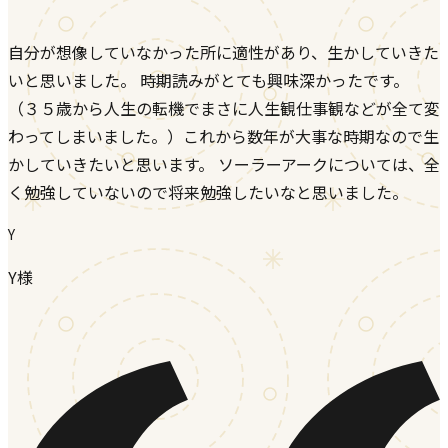
自分が想像していなかった所に適性があり、生かしていきた
いと思いました。 時期読みがとても興味深かったです。
（３５歳から人生の転機でまさに人生観仕事観などが全て変
わってしまいました。）これから数年が大事な時期なので生
かしていきたいと思います。 ソーラーアークについては、全
く勉強していないので将来勉強したいなと思いました。
Y
Y様