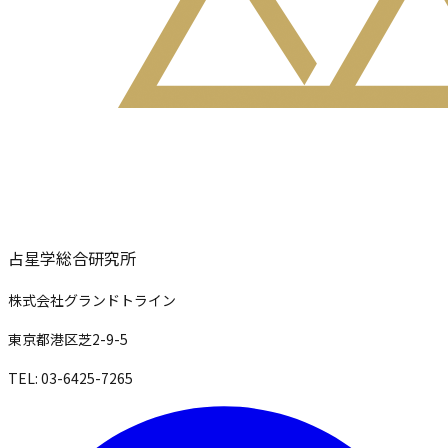
占星学総合研究所
株式会社グランドトライン
東京都港区芝2-9-5
TEL: 03-6425-7265