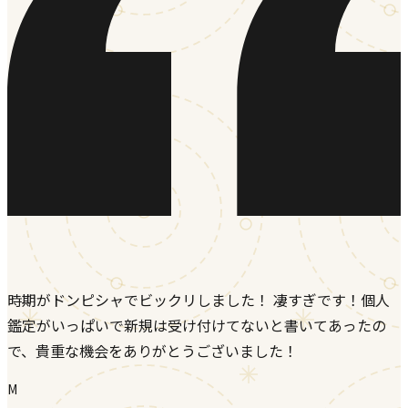
時期がドンピシャでビックリしました！ 凄すぎです！個人
鑑定がいっぱいで新規は受け付けてないと書いてあったの
で、貴重な機会をありがとうございました！
M