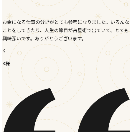
お金になる仕事の分野がとても参考になりました。いろんな
ことをしてきたり、人生の節目が占星術で出ていて、とても
興味深いです。ありがとうございます。
K
K様