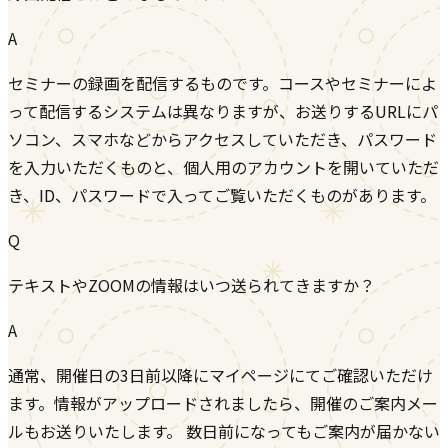
A
セミナーの録画を配信するものです。コースやセミナーによ
って配信するシステムは異なりますが、お送りするURLにパ
ソコン、スマホなどからアクセスしていただき、パスワード
を入力いただくものと、個人用のアカウントを開いていただ
き、ID、パスワードで入ってご覧いただくものがあります。
Q
テキストやZOOMの情報はいつ送られてきますか？
A
通常、開催日の3日前以降にマイページにてご確認いただけ
ます。情報がアップロードされましたら、開催のご案内メー
ルもお送りいたします。 数日前になってもご案内が届かない