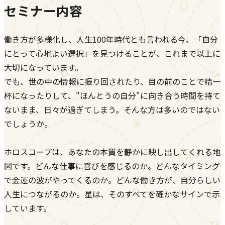
セミナー内容
働き方が多様化し、人生100年時代とも言われる今、「自分
にとって心地よい選択」を見つけることが、これまで以上に
大切になっています。
でも、世の中の情報に振り回されたり、目の前のことで精一
杯になったりして、"ほんとうの自分"に向き合う時間を持て
ないまま、日々が過ぎてしまう。そんな方は多いのではない
でしょうか。
ホロスコープは、あなたの本質を静かに映し出してくれる地
図です。どんな仕事に喜びを感じるのか。どんなタイミング
で金運の波がやってくるのか。どんな働き方が、自分らしい
人生につながるのか。星は、そのすべてを確かなサインで示
しています。