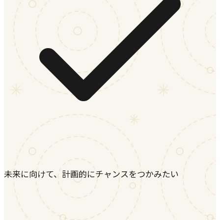
未来に向けて、計画的にチャンスをつかみたい