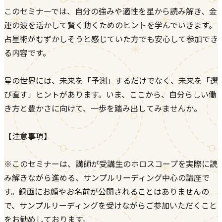
このセミナーでは、自分の強みや適性を星から読み解き、金
運の波を活かして賢く動くためのヒントを学んでいきます。
占星術がむずかしそうと感じていた方でも安心して参加でき
る内容です。
星の世界には、未来を「予測」するだけでなく、未来を「選
び直す」ヒントがあります。いま、ここから、自分らしい働
き方と豊かさに向けて、一歩を踏み出してみませんか。
【注意事項】
※このセミナーは、講師が受講生のホロスコープを実際に読
み解きながら進める、サンプルリーディング中心の講座で
す。録画にお顔やお名前が公開されることはありませんの
で、サンプルリーディングを受けながらご参加いただくこと
をお勧めしております。