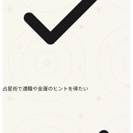
占星術で適職や金運のヒントを得たい