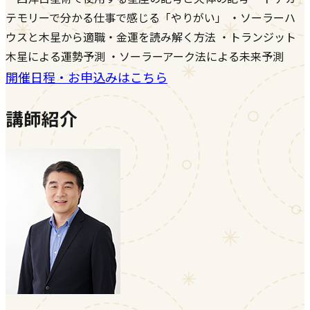
テモリーで分かる仕事で感じる「やりがい」 ・ソーラーハ
ウスと木星から適職・金運を読み解く方法 ・トランジット
木星による運勢予測 ・ソーラーアーク法による未来予測
開催日程・お申込みはこちら
講師紹介