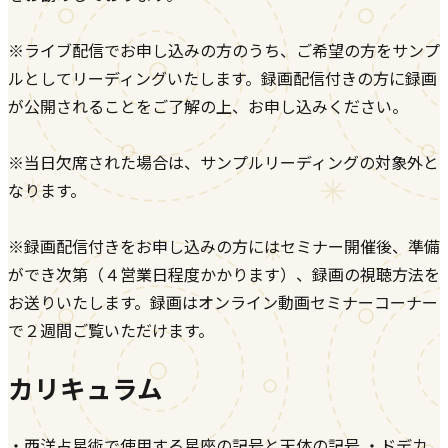
※ライブ配信でお申し込みの方のうち、ご希望の方をサンプ
ルとしてリーディングいたします。録画配信付きの方に録画
が公開されることをご了解の上、お申し込みください。
※当日欠席された場合は、サンプルリーディングの対象外と
なります。
※録画配信付きをお申し込みの方にはセミナー開催後、準備
ができ次第（４営業日程度かかります）、録画の視聴方法を
お送りいたします。録画はオンライン動画セミナーコーナー
で２週間ご覧いただけます。
カリキュラム
・西洋占星術で使用する星座の記号と天体の記号 ・ドデカ