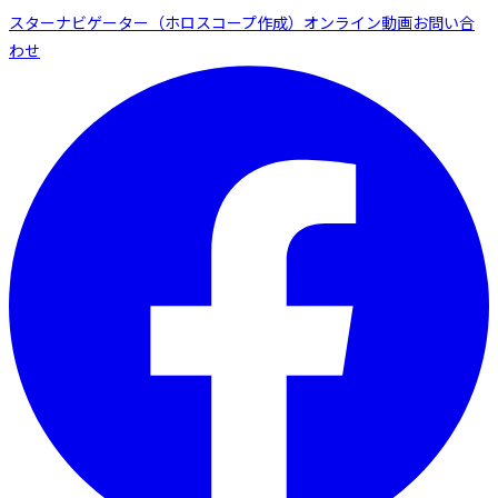
スターナビゲーター（ホロスコープ作成）
オンライン動画
お問い合
わせ