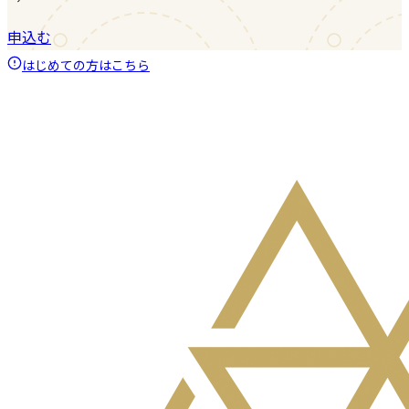
申込む
はじめての方はこちら