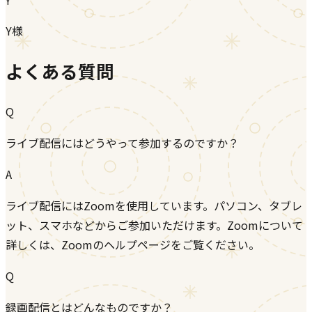
Y
Y様
よくある質問
Q
ライブ配信にはどうやって参加するのですか？
A
ライブ配信にはZoomを使用しています。パソコン、タブレ
ット、スマホなどからご参加いただけます。Zoomについて
詳しくは、Zoomのヘルプページをご覧ください。
Q
録画配信とはどんなものですか？