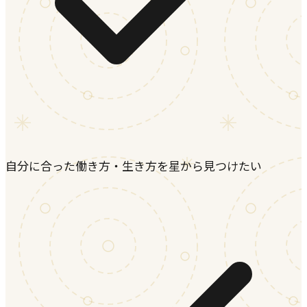
自分に合った働き方・生き方を星から見つけたい