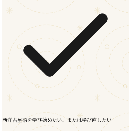
西洋占星術を学び始めたい、または学び直したい