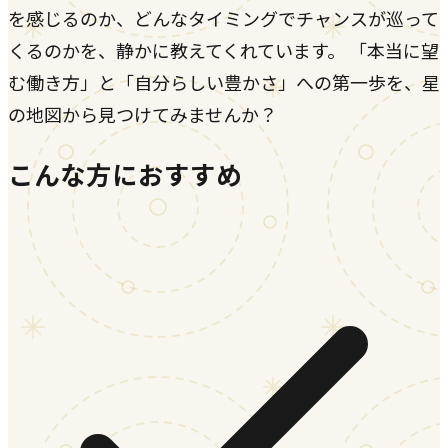
を感じるのか、どんなタイミングでチャンスが巡って
くるのかを、静かに教えてくれています。 「本当に望
む働き方」と「自分らしい豊かさ」への第一歩を、星
の地図から見つけてみませんか？
こんな方におすすめ