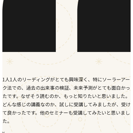
1人1人のリーディングがとても興味深く、特にソーラーアー
ク法での、過去の出来事の検証、未来予測がとても面白かっ
たです。なぜそう読むのか、もっと知りたいと思いました。
どんな感じの講義なのか、試しに受講してみましたが、受け
て良かったです。他のセミナーも受講してみたいと思いまし
た。