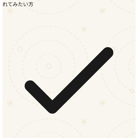
れてみたい方