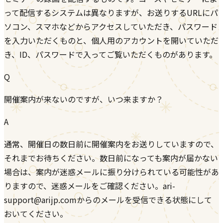
って配信するシステムは異なりますが、お送りするURLにパ
ソコン、スマホなどからアクセスしていただき、パスワード
を入力いただくものと、個人用のアカウントを開いていただ
き、ID、パスワードで入ってご覧いただくものがあります。
Q
開催案内が来ないのですが、いつ来ますか？
A
通常、開催日の数日前に開催案内をお送りしていますので、
それまでお待ちください。数日前になっても案内が届かない
場合は、案内が迷惑メールに振り分けられている可能性があ
りますので、迷惑メールをご確認ください。ari-
support@arijp.comからのメールを受信できる状態にして
おいてください。