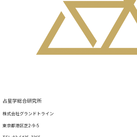
占星学総合研究所
株式会社グランドトライン
東京都港区芝2-9-5