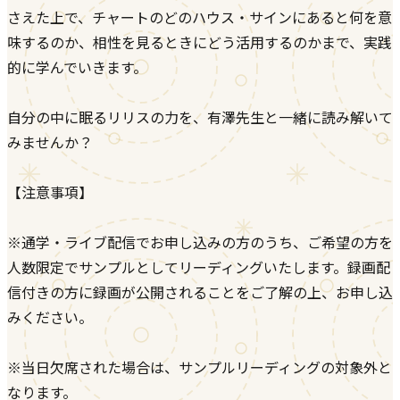
さえた上で、チャートのどのハウス・サインにあると何を意
味するのか、相性を見るときにどう活用するのかまで、実践
的に学んでいきます。
自分の中に眠るリリスの力を、有澤先生と一緒に読み解いて
みませんか？
【注意事項】
※通学・ライブ配信でお申し込みの方のうち、ご希望の方を
人数限定でサンプルとしてリーディングいたします。録画配
信付きの方に録画が公開されることをご了解の上、お申し込
みください。
※当日欠席された場合は、サンプルリーディングの対象外と
なります。