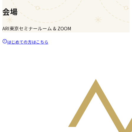
会場
ARI東京セミナールーム & ZOOM
はじめての方はこちら