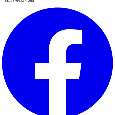
TEL: 03-6425-7265