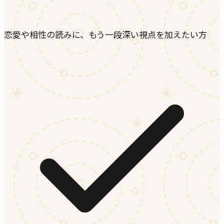
恋愛や相性の読みに、もう一段深い視点を加えたい方