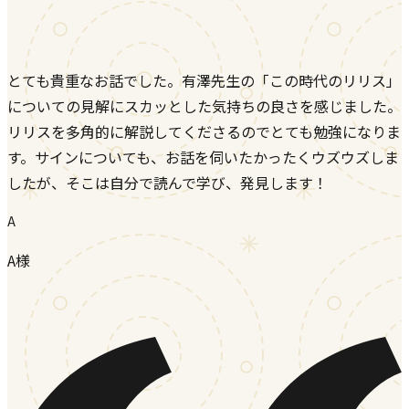
とても貴重なお話でした。有澤先生の「この時代のリリス」
についての見解にスカッとした気持ちの良さを感じました。
リリスを多角的に解説してくださるのでとても勉強になりま
す。サインについても、お話を伺いたかったくウズウズしま
したが、そこは自分で読んで学び、発見します！
A
A様