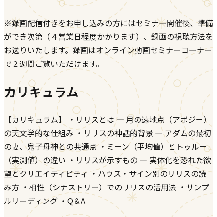
※録画配信付きをお申し込みの方にはセミナー開催後、準備
ができ次第（４営業日程度かかります）、録画の視聴方法を
お送りいたします。録画はオンライン動画セミナーコーナー
で２週間ご覧いただけます。
カリキュラム
【カリキュラム】 ・リリスとは ― 月の遠地点（アポジー）
の天文学的な仕組み ・リリスの神話的背景 ― アダムの最初
の妻、鬼子母神との共通点 ・ミーン（平均値）とトゥルー
（実測値）の違い ・リリスが示すもの ― 実体化を恐れた欲
望とクリエイティビティ ・ハウス・サイン別のリリスの読
み方 ・相性（シナストリー）でのリリスの活用法 ・サンプ
ルリーディング ・Q＆A