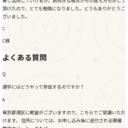
華し活用していけるか。前向きな視点からの捉え方も示して
頂けたので、とても勉強になりました。どうもありがとうご
ざいました。
C
C様
よくある質問
Q
通学にはどうやって参加するのですか？
A
東京都港区に教室がございますので、こちらでご受講いただ
けます。 住所については、お申し込み後に送付される開催