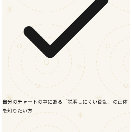
自分のチャートの中にある「説明しにくい衝動」の正体
を知りたい方