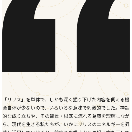
「リリス」を単体で、しかも深く掘り下げた内容を伺える機
会自体が少ないので、いろいろな意味で刺激的でした。神話
的な成り立ちや、その背景・根底に流れる葛藤を理解しなが
ら、現代を生きる私たちが、いかにリリスのエネルギーを昇