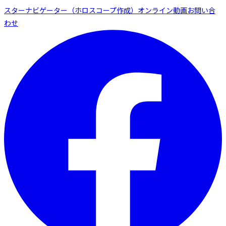
スターナビゲーター（ホロスコープ作成）
オンライン動画
お問い合
わせ