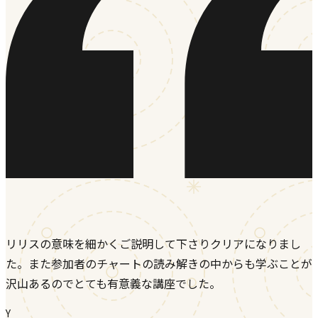
リリスの意味を細かくご説明して下さりクリアになりまし
た。また参加者のチャートの読み解きの中からも学ぶことが
沢山あるのでとても有意義な講座でした。
Y