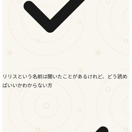
リリスという名前は聞いたことがあるけれど、どう読め
ばいいかわからない方