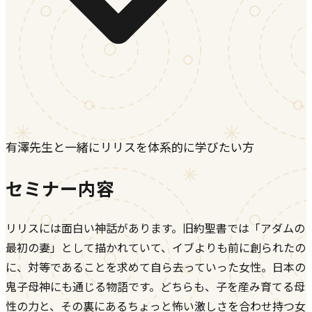
有澤先生と一緒にリリスを体系的に学びたい方
セミナー内容
リリスには面白い神話があります。旧約聖書では「アダムの
最初の妻」として描かれていて、イブよりも前に創られたの
に、対等であることを求めて自ら去っていった女性。日本の
鬼子母神にも通じる物語です。どちらも、子を産み育てる母
性の力と、その裏にあるちょっと怖い激しさを合わせ持つ女