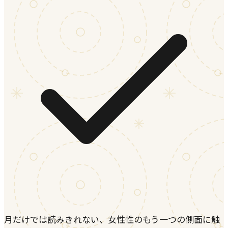
月だけでは読みきれない、女性性のもう一つの側面に触