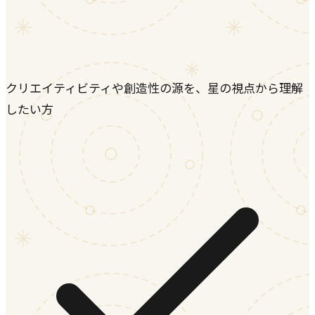
クリエイティビティや創造性の源を、星の視点から理解
したい方