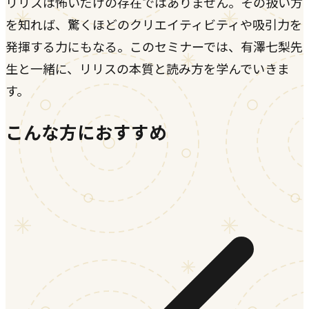
リリスは怖いだけの存在ではありません。その扱い方
を知れば、驚くほどのクリエイティビティや吸引力を
発揮する力にもなる。このセミナーでは、有澤七梨先
生と一緒に、リリスの本質と読み方を学んでいきま
す。
こんな方におすすめ