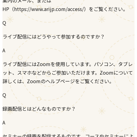
案内のメール、または
HP（https://www.arijp.com/access/）をご覧ください。
Q
ライブ配信にはどうやって参加するのですか？
A
ライブ配信にはZoomを使用しています。パソコン、タブレ
ット、スマホなどからご参加いただけます。Zoomについて
詳しくは、Zoomのヘルプページをご覧ください。
Q
録画配信とはどんなものですか？
A
セミナーの録画を配信するものです。コースやセミナーによ