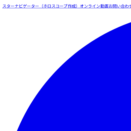
スターナビゲーター（ホロスコープ作成）
オンライン動画
お問い合わ