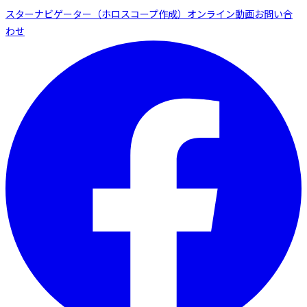
スターナビゲーター（ホロスコープ作成）
オンライン動画
お問い合
わせ