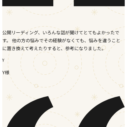
公開リーディング、いろんな話が聞けてとてもよかったで
す。 他の方の悩みでその経験がなくても、悩みを違うこと
に置き換えて考えたりすると、参考になりました。
Y
Y様