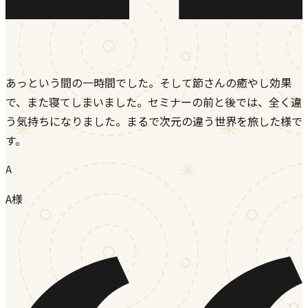
あっという間の一時間でした。そして節さんの癒やし効果
で、また寝てしまいました。セミナーの前と後では、全く違
う気持ちになりました。まるで次元の違う世界を旅した様で
す。
A
A様