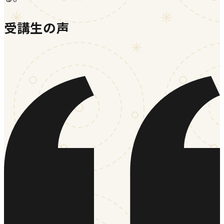
受講生の声