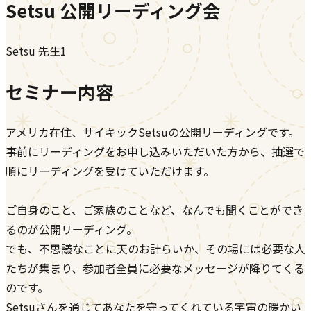
Setsu 公開リーディング会
Setsu
先生
1
セミナー内容
アメリカ在住、サイキックSetsuの公開リーディングです。
事前にリーディングをお申し込みいただいた方から、抽選で
順にリーディングを受けていただけます。
ご自身のこと、ご家族のことなど、なんでも聞くことができ
るのが公開リーディング。
でも、不思議なことに天のお計らいか、その場には必要な人
たちが集まり、参加者全員に必要なメッセージが降りてくる
のです。
Setsuさんを通じてあなたを守ってくれている宇宙の暖かい