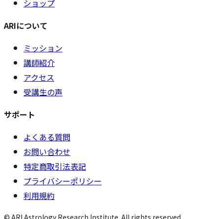
ショップ
ARIについて
ミッション
講師紹介
アクセス
受講生の声
サポート
よくある質問
お問い合わせ
特定商取引法表記
プライバシーポリシー
利用規約
© ARI Astrology Research Institute. All rights reserved.