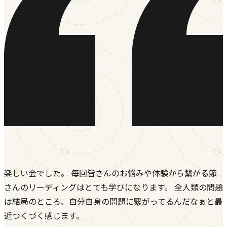
楽しい会でした。 毎回皆さんのお悩みや体験から繋がる節
さんのリーディングはとても学びになります。 全人類の問題
は結局のところ、自分自身の問題に繋がってるんだなぁと最
近つくづく感じます。