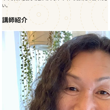
い。
講師紹介