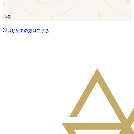
H
H様
はじめての方はこちら