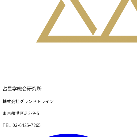
占星学総合研究所
株式会社グランドトライン
東京都港区芝2-9-5
TEL: 03-6425-7265