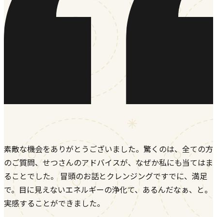
素敵な機会をありがとうございました。驚くのは、全ての方
のご質問、せつさんのアドバイスが、なぜか私にも当てはま
ることでした。 冒頭のお話とクレンジングですでに、満足
で。目に見えないエネルギーの浄化て、あるんだなぁ、と。
実感することができました。