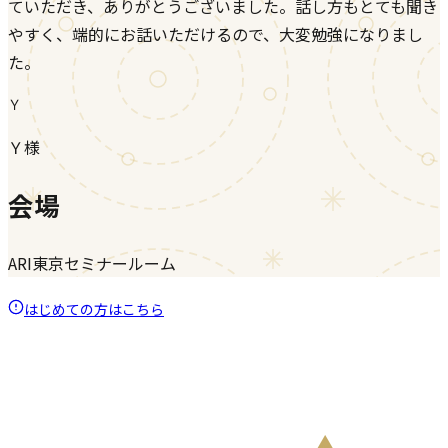
ていただき、ありがとうございました。話し方もとても聞き
やすく、端的にお話いただけるので、大変勉強になりまし
た。
Ｙ
Ｙ様
会場
ARI東京セミナールーム
はじめての方はこちら