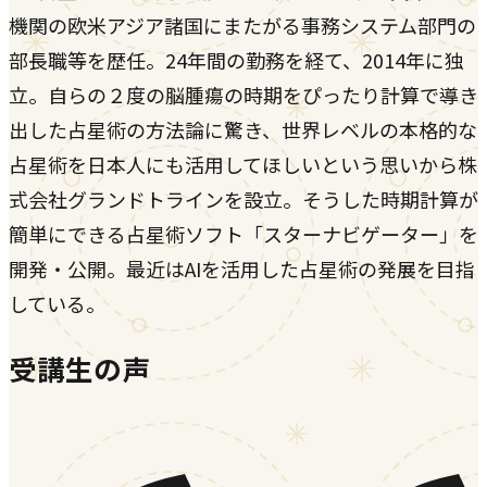
機関の欧米アジア諸国にまたがる事務システム部門の
部長職等を歴任。24年間の勤務を経て、2014年に独
立。自らの２度の脳腫瘍の時期をぴったり計算で導き
出した占星術の方法論に驚き、世界レベルの本格的な
占星術を日本人にも活用してほしいという思いから株
式会社グランドトラインを設立。そうした時期計算が
簡単にできる占星術ソフト「スターナビゲーター」を
開発・公開。最近はAIを活用した占星術の発展を目指
している。
受講生の声