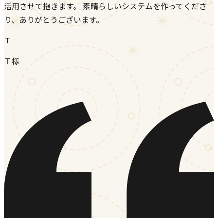
活用させて抱きます。 素晴らしいシステムを作ってくださ
り、ありがとうございます。
Ｔ
Ｔ様