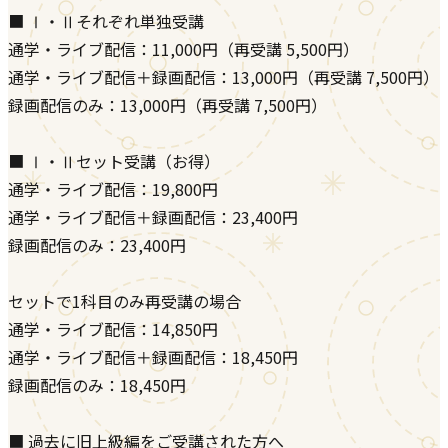
■ Ⅰ・Ⅱそれぞれ単独受講
通学・ライブ配信：11,000円（再受講 5,500円）
通学・ライブ配信＋録画配信：13,000円（再受講 7,500円）
録画配信のみ：13,000円（再受講 7,500円）
■ Ⅰ・Ⅱセット受講（お得）
通学・ライブ配信：19,800円
通学・ライブ配信＋録画配信：23,400円
録画配信のみ：23,400円
セットで1科目のみ再受講の場合
通学・ライブ配信：14,850円
通学・ライブ配信＋録画配信：18,450円
録画配信のみ：18,450円
■ 過去に旧上級編をご受講された方へ