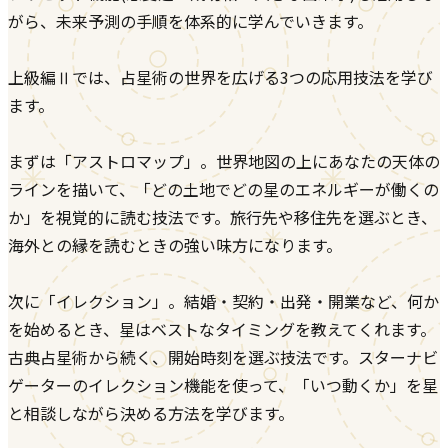
がら、未来予測の手順を体系的に学んでいきます。
上級編Ⅱでは、占星術の世界を広げる3つの応用技法を学び
ます。
まずは「アストロマップ」。世界地図の上にあなたの天体の
ラインを描いて、「どの土地でどの星のエネルギーが働くの
か」を視覚的に読む技法です。旅行先や移住先を選ぶとき、
海外との縁を読むときの強い味方になります。
次に「イレクション」。結婚・契約・出発・開業など、何か
を始めるとき、星はベストなタイミングを教えてくれます。
古典占星術から続く、開始時刻を選ぶ技法です。スターナビ
ゲーターのイレクション機能を使って、「いつ動くか」を星
と相談しながら決める方法を学びます。