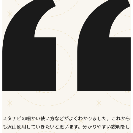
スタナビの細かい使い方などがよくわかりました。これから
も沢山使用していきたいと思います。分かりやすい説明をし