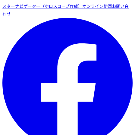
スターナビゲーター（ホロスコープ作成）
オンライン動画
お問い合
わせ