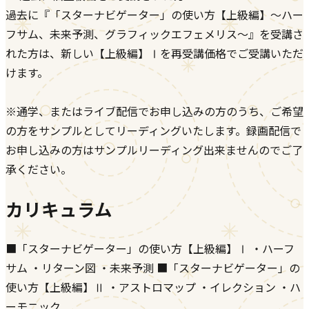
過去に『「スターナビゲーター」の使い方【上級編】〜ハー
フサム、未来予測、グラフィックエフェメリス〜』を受講さ
れた方は、新しい【上級編】Ⅰを再受講価格でご受講いただ
けます。
※通学、またはライブ配信でお申し込みの方のうち、ご希望
の方をサンプルとしてリーディングいたします。録画配信で
お申し込みの方はサンプルリーディング出来ませんのでご了
承ください。
カリキュラム
■「スターナビゲーター」の使い方【上級編】Ⅰ ・ハーフ
サム ・リターン図 ・未来予測 ■「スターナビゲーター」の
使い方【上級編】Ⅱ ・アストロマップ ・イレクション ・ハ
ーモニック