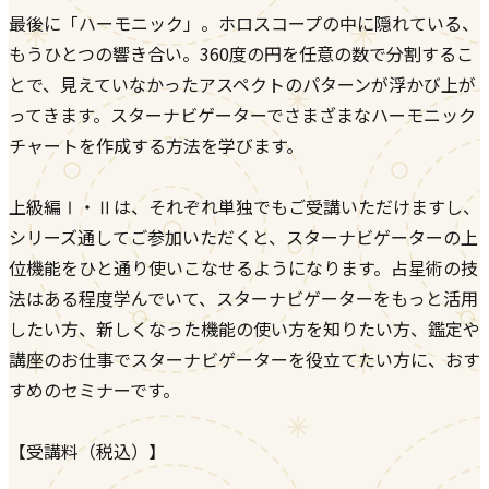
最後に「ハーモニック」。ホロスコープの中に隠れている、
もうひとつの響き合い。360度の円を任意の数で分割するこ
とで、見えていなかったアスペクトのパターンが浮かび上が
ってきます。スターナビゲーターでさまざまなハーモニック
チャートを作成する方法を学びます。
上級編Ⅰ・Ⅱは、それぞれ単独でもご受講いただけますし、
シリーズ通してご参加いただくと、スターナビゲーターの上
位機能をひと通り使いこなせるようになります。占星術の技
法はある程度学んでいて、スターナビゲーターをもっと活用
したい方、新しくなった機能の使い方を知りたい方、鑑定や
講座のお仕事でスターナビゲーターを役立てたい方に、おす
すめのセミナーです。
【受講料（税込）】