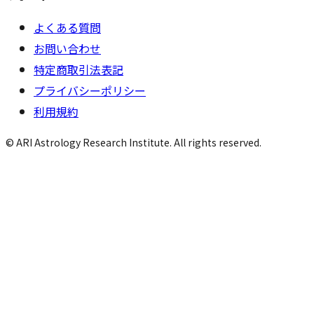
よくある質問
お問い合わせ
特定商取引法表記
プライバシーポリシー
利用規約
© ARI Astrology Research Institute. All rights reserved.