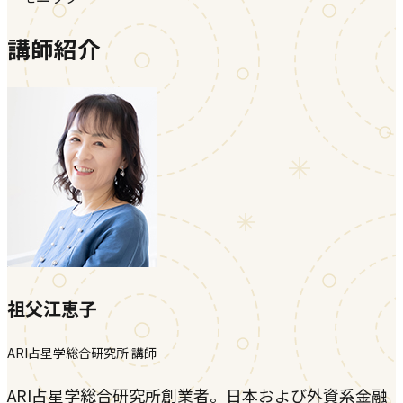
講師紹介
祖父江恵子
ARI占星学総合研究所 講師
ARI占星学総合研究所創業者。日本および外資系金融