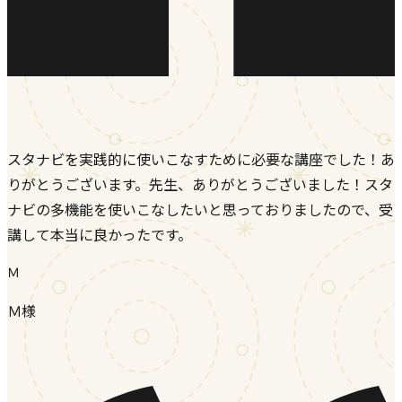
スタナビを実践的に使いこなすために必要な講座でした！あ
りがとうございます。先生、ありがとうございました！スタ
ナビの多機能を使いこなしたいと思っておりましたので、受
講して本当に良かったです。
Ｍ
Ｍ様