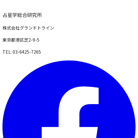
占星学総合研究所
株式会社グランドトライン
東京都港区芝2-9-5
TEL: 03-6425-7265