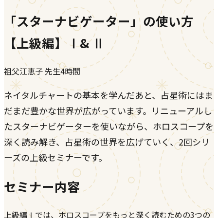
「スターナビゲーター」の使い方
【上級編】Ⅰ& Ⅱ
祖父江恵子
先生
4時間
ネイタルチャートの基本を学んだあと、占星術にはま
だまだ豊かな世界が広がっています。リニューアルし
たスターナビゲーターを使いながら、ホロスコープを
深く読み解き、占星術の世界を広げていく、2回シリ
ーズの上級セミナーです。
セミナー内容
上級編Ⅰでは、ホロスコープをもっと深く読むための3つの