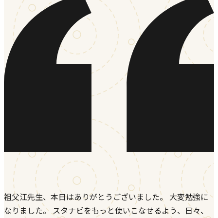
祖父江先生、本日はありがとうございました。 大変勉強に
なりました。 スタナビをもっと使いこなせるよう、日々、