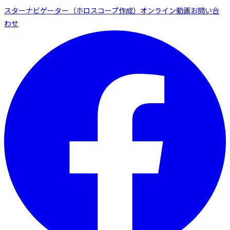
スターナビゲーター（ホロスコープ作成）
オンライン動画
お問い合
わせ