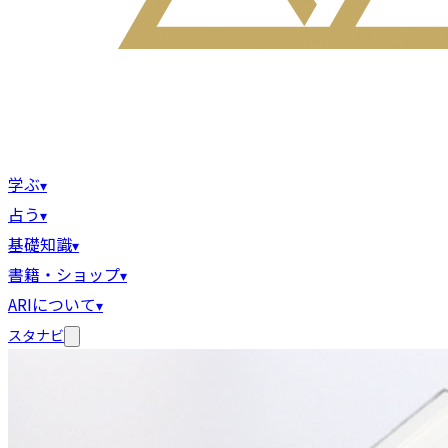
学ぶ
▾
占う
▾
基礎知識
▾
書籍・ショップ
▾
ARIについて
▾
スタナビ