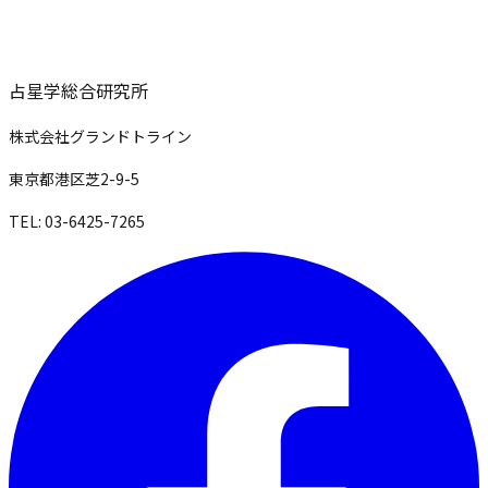
占星学総合研究所
株式会社グランドトライン
東京都港区芝2-9-5
TEL: 03-6425-7265