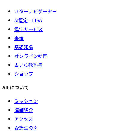
スターナビゲーター
AI鑑定 - LISA
鑑定サービス
書籍
基礎知識
オンライン動画
占いの教科書
ショップ
ARIについて
ミッション
講師紹介
アクセス
受講生の声