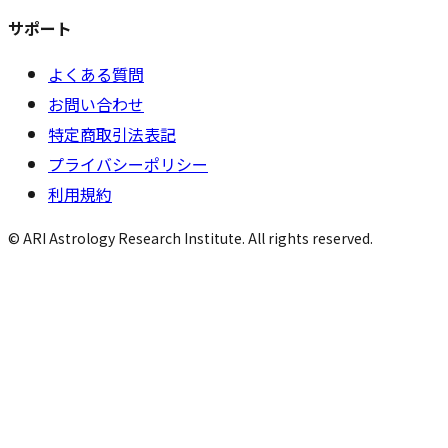
サポート
よくある質問
お問い合わせ
特定商取引法表記
プライバシーポリシー
利用規約
© ARI Astrology Research Institute. All rights reserved.