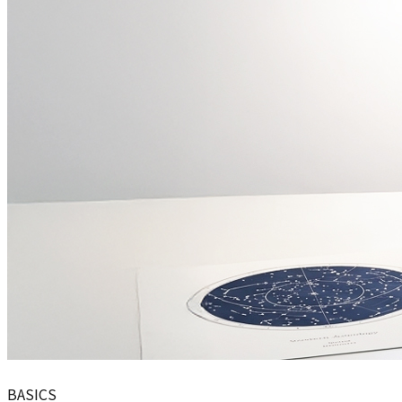
BASICS