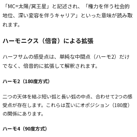
「MC=太陽/冥王星」と記述され、「権力を伴う社会的
地位、深い変容を伴うキャリア」といった意味が読み取
れます。
ハーモニクス（倍音）による拡張
ハーフサムの感受点は、単純な中間点（ハーモ2）だけ
でなく、倍音的に拡張して解釈されます。
ハーモ2（180度方式）
二つの天体を結ぶ短い弧と長い弧の中点、合わせて2つの感
受点が存在します。これらは互いにオポジション（180度）
の関係にあります。
ハーモ4（90度方式）