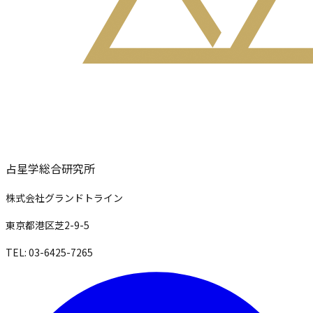
占星学総合研究所
株式会社グランドトライン
東京都港区芝2-9-5
TEL: 03-6425-7265