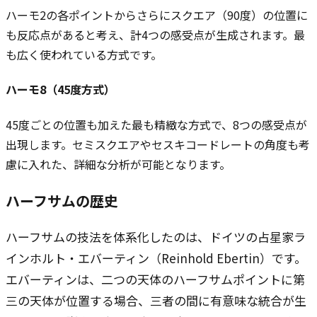
ハーモ2の各ポイントからさらにスクエア（90度）の位置に
も反応点があると考え、計4つの感受点が生成されます。最
も広く使われている方式です。
ハーモ8（45度方式）
45度ごとの位置も加えた最も精緻な方式で、8つの感受点が
出現します。セミスクエアやセスキコードレートの角度も考
慮に入れた、詳細な分析が可能となります。
ハーフサムの歴史
ハーフサムの技法を体系化したのは、ドイツの占星家ラ
インホルト・エバーティン（Reinhold Ebertin）です。
エバーティンは、二つの天体のハーフサムポイントに第
三の天体が位置する場合、三者の間に有意味な統合が生