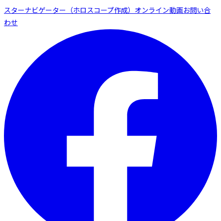
スターナビゲーター（ホロスコープ作成）
オンライン動画
お問い合
わせ