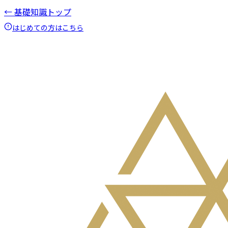
← 基礎知識トップ
はじめての方はこちら