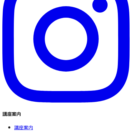
講座案内
講座案内