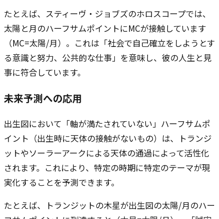
たとえば、スティーヴ・ジョブズのホロスコープでは、
太陽と月のハーフサムポイントにMCが接触しています
（MC=太陽/月）。これは「社会で自己確立をしようとす
る意識と努力、公共的な仕事」を意味し、彼の人生と見
事に符合しています。
未来予測への応用
出生図において「軸が満たされていない」ハーフサムポ
イント（出生時に天体の接触がないもの）は、トランジ
ットやソーラーアークによる天体の通過によって活性化
されます。これにより、特定の時期に特定のテーマが現
実化することを予測できます。
たとえば、トランジットの木星が出生図の太陽/月のハー