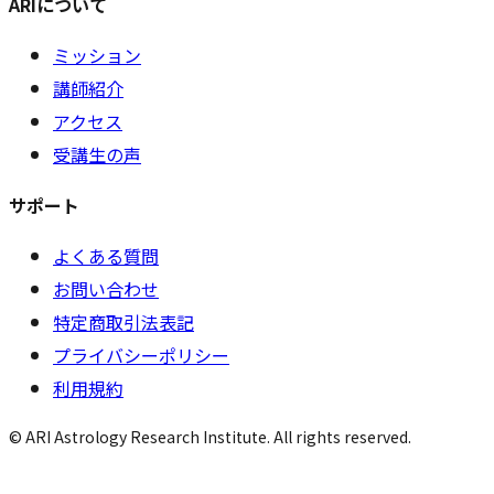
ARIについて
ミッション
講師紹介
アクセス
受講生の声
サポート
よくある質問
お問い合わせ
特定商取引法表記
プライバシーポリシー
利用規約
© ARI Astrology Research Institute. All rights reserved.