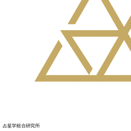
占星学総合研究所