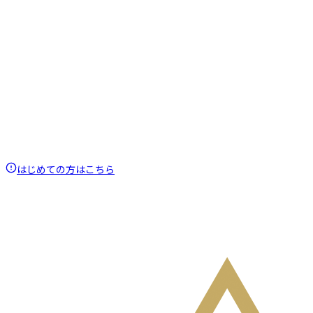
はじめての方はこちら