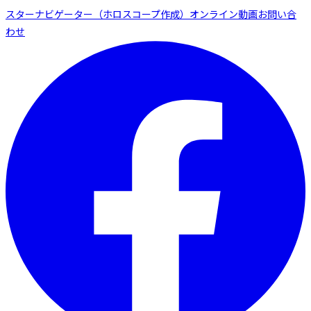
スターナビゲーター（ホロスコープ作成）
オンライン動画
お問い合
わせ