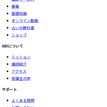
書籍
基礎知識
オンライン動画
占いの教科書
ショップ
ARIについて
ミッション
講師紹介
アクセス
受講生の声
サポート
よくある質問