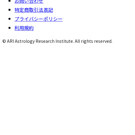
お問い合わせ
特定商取引法表記
プライバシーポリシー
利用規約
© ARI Astrology Research Institute. All rights reserved.