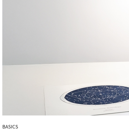
BASICS