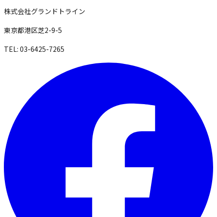
株式会社グランドトライン
東京都港区芝2-9-5
TEL: 03-6425-7265