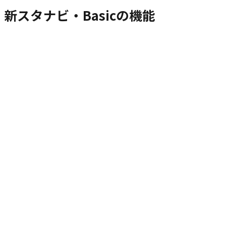
新スタナビ・Basicの機能