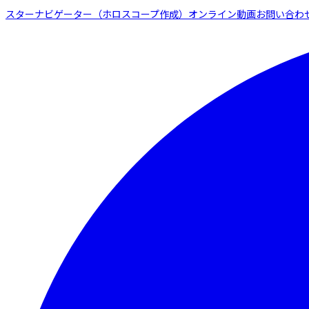
スターナビゲーター（ホロスコープ作成）
オンライン動画
お問い合わ