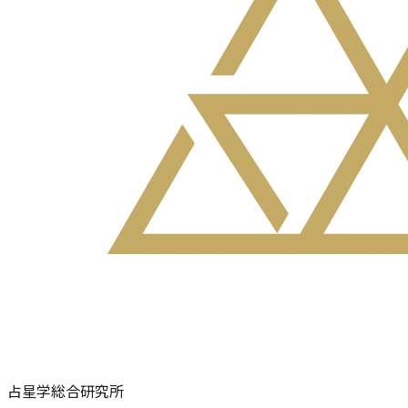
占星学総合研究所