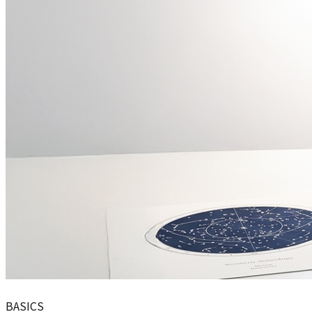
BASICS