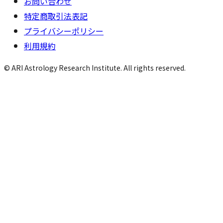
お問い合わせ
特定商取引法表記
プライバシーポリシー
利用規約
© ARI Astrology Research Institute. All rights reserved.