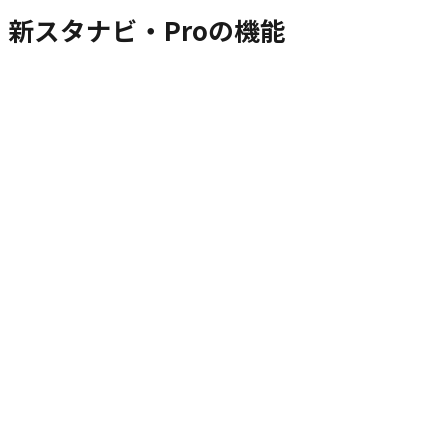
新スタナビ・Proの機能