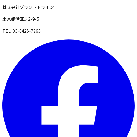
株式会社グランドトライン
東京都港区芝2-9-5
TEL: 03-6425-7265