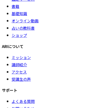
書籍
基礎知識
オンライン動画
占いの教科書
ショップ
ARIについて
ミッション
講師紹介
アクセス
受講生の声
サポート
よくある質問