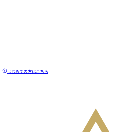
はじめての方はこちら