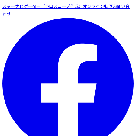
スターナビゲーター（ホロスコープ作成）
オンライン動画
お問い合
わせ