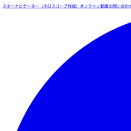
スターナビゲーター（ホロスコープ作成）
オンライン動画
お問い合わ