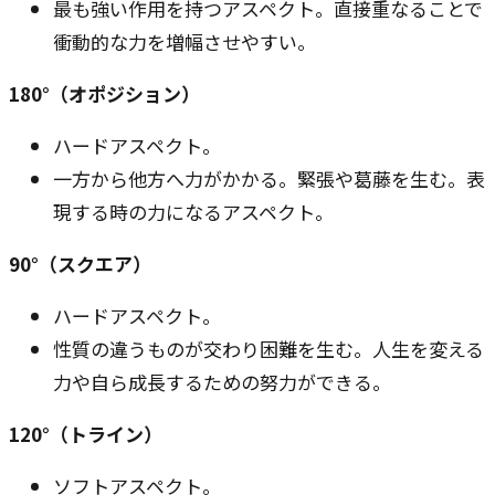
最も強い作用を持つアスペクト。直接重なることで
衝動的な力を増幅させやすい。
180°（オポジション）
ハードアスペクト。
一方から他方へ力がかかる。緊張や葛藤を生む。表
現する時の力になるアスペクト。
90°（スクエア）
ハードアスペクト。
性質の違うものが交わり困難を生む。人生を変える
力や自ら成長するための努力ができる。
120°（トライン）
ソフトアスペクト。