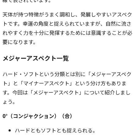
天体が持つ特徴がうまく調和し、発展しやすいアスペク
トです。幸運の角度と捉えられていますが、自然に流さ
れやすく力を十分に発揮するためには意識することが必
要になります。
メジャーアスペクト一覧
ハード・ソフトという分類とは別に「メジャーアスペク
ト」と「マイナーアスペクト」という分け方もありま
す。今回は「メジャーアスペクト」について紹介しまし
ょう。
0°（コンジャクション）（合）
ハードともソフトとも捉えられる。