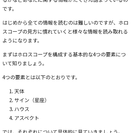
です。
はじめから全ての情報を読むのは難しいのですが、ホロ
スコープの見方に慣れていくと様々な情報を読み取れる
ようになります。
まずはホロスコープを構成する基本的な4つの要素につ
いて知りましょう。
4つの要素とは以下のとおりです。
天体
サイン（星座）
ハウス
アスペクト
では、それぞれについて具体的に見ていきましょう。