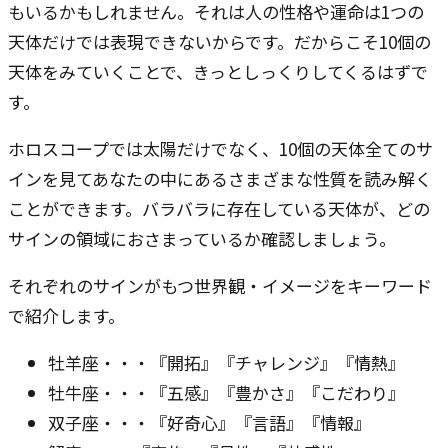
もいるかもしれません。それは人の性格や運命は1つの
天体だけでは表現できないからです。だからこそ10個の
天体をみていくことで、きっとしっくりしてくるはずで
す。
ホロスコープでは太陽だけでなく、10個の天体全てのサ
インを見てあなたの中にあるさまざまな性質を読み解く
ことができます。バラバラに存在している天体が、どの
サインの領域におさまっているか確認しましょう。
それぞれのサインがもつ世界観・イメージをキーワード
で紹介します。
牡羊座・・・『開拓』『チャレンジ』『情熱』
牡牛座・・・『五感』『豊かさ』『こだわり』
双子座・・・『好奇心』『言語』『情報』