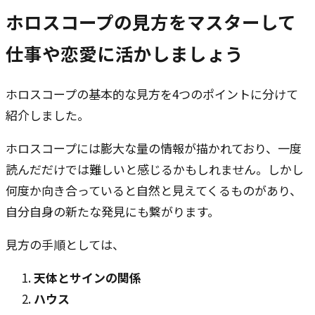
ホロスコープの見方をマスターして
仕事や恋愛に活かしましょう
ホロスコープの基本的な見方を4つのポイントに分けて
紹介しました。
ホロスコープには膨大な量の情報が描かれており、一度
読んだだけでは難しいと感じるかもしれません。しかし
何度か向き合っていると自然と見えてくるものがあり、
自分自身の新たな発見にも繋がります。
見方の手順としては、
天体とサインの関係
ハウス