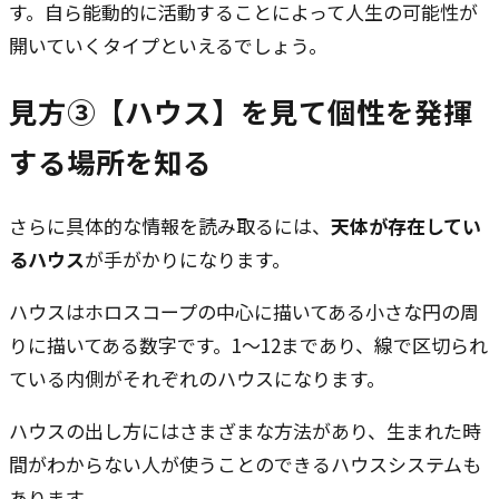
す。自ら能動的に活動することによって人生の可能性が
開いていくタイプといえるでしょう。
見方③【ハウス】を見て個性を発揮
する場所を知る
さらに具体的な情報を読み取るには、
天体が存在してい
るハウス
が手がかりになります。
ハウスはホロスコープの中心に描いてある小さな円の周
りに描いてある数字です。1〜12まであり、線で区切られ
ている内側がそれぞれのハウスになります。
ハウスの出し方にはさまざまな方法があり、生まれた時
間がわからない人が使うことのできるハウスシステムも
あります。