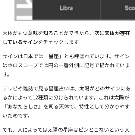
天体がもつ意味を知ることができたら、次に
天体が存在
しているサイン
をチェックします。
サインは日本では「星座」とも呼ばれています。サイン
はホロスコープでは円の一番外側に記号で描かれていま
す。
テレビや雑誌で見る星座占いは、太陽がどのサインにあ
るかによって12種類に分けられています。これは太陽が
『あなたらしさ』を司る天体で、特性として分かりやす
いためです。
でも、人によっては太陽の星座はピンとこないという人