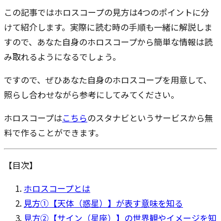
この記事ではホロスコープの見方は4つのポイントに分
けて紹介します。実際に読む時の手順も一緒に解説しま
すので、あなた自身のホロスコープから簡単な情報は読
み取れるようになるでしょう。
ですので、ぜひあなた自身のホロスコープを用意して、
照らし合わせながら参考にしてみてください。
ホロスコープは
こちら
のスタナビというサービスから無
料で作ることができます。
【目次】
ホロスコープとは
見方①【天体（惑星）】が表す意味を知る
見方②【サイン（星座）】の世界観やイメージを知