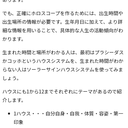
でも、正確にホロスコープを作るためには、出生時間や
出生場所の情報が必要です。生年月日に加えて、より詳
細な情報を用いることで、具体的な人生の活動傾向がわ
かります。
生まれた時間と場所がわかる人は、最初はプラシーダス
かコッホというハウスシステムを、生まれた時間がわか
らない人はソーラーサインハウスシステムを使ってみま
しょう。
ハウスにも1から12までそれぞれにテーマがあるので紹
介します。
1ハウス・・・自分自身・自我・体質・容姿・第一
印象