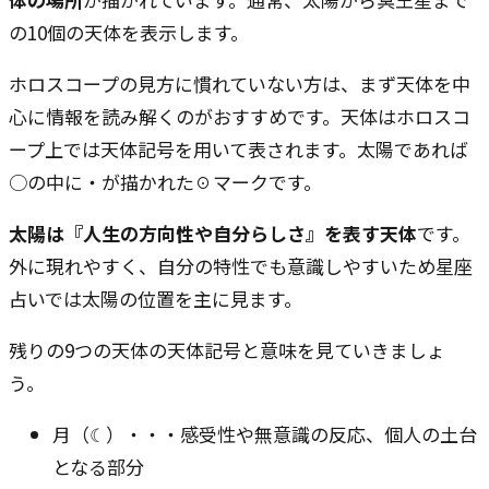
の10個の天体を表示します。
ホロスコープの見方に慣れていない方は、まず天体を中
心に情報を読み解くのがおすすめです。天体はホロスコ
ープ上では天体記号を用いて表されます。太陽であれば
○の中に・が描かれた☉マークです。
太陽は『人生の方向性や自分らしさ』を表す天体
です。
外に現れやすく、自分の特性でも意識しやすいため星座
占いでは太陽の位置を主に見ます。
残りの9つの天体の天体記号と意味を見ていきましょ
う。
月（☾）・・・感受性や無意識の反応、個人の土台
となる部分