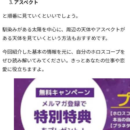
アスペクト
と順番に見ていくといいでしょう。
馴染みがある太陽を中心に、周辺の天体やアスペクトが
ある天体を見ていくという方法もおすすめです。
今回紹介した基本の情報を元に、自分のホロスコープを
ぜひ読み解いてみてください。きっとあなたの仕事や恋
愛に役立ちますよ。