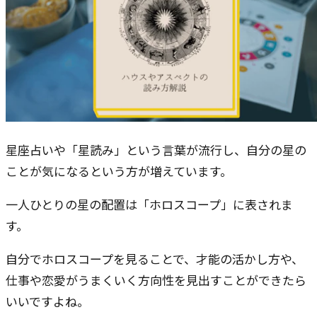
星座占いや「星読み」という言葉が流行し、自分の星の
ことが気になるという方が増えています。
一人ひとりの星の配置は「ホロスコープ」に表されま
す。
自分でホロスコープを見ることで、才能の活かし方や、
仕事や恋愛がうまくいく方向性を見出すことができたら
いいですよね。