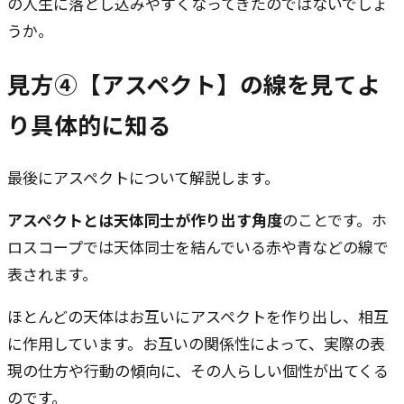
の人生に落とし込みやすくなってきたのではないでしょ
うか。
見方④【アスペクト】の線を見てよ
り具体的に知る
最後にアスペクトについて解説します。
アスペクトとは天体同士が作り出す角度
のことです。ホ
ロスコープでは天体同士を結んでいる赤や青などの線で
表されます。
ほとんどの天体はお互いにアスペクトを作り出し、相互
に作用しています。お互いの関係性によって、実際の表
現の仕方や行動の傾向に、その人らしい個性が出てくる
のです。