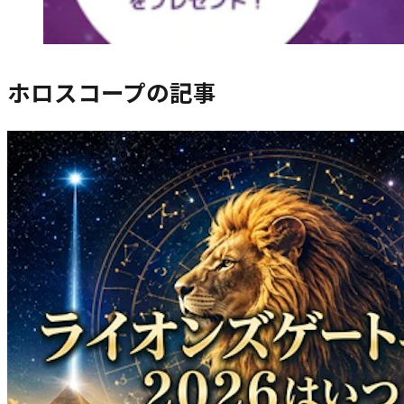
ホロスコープ
の記事