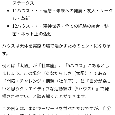
ステータス
11ハウス・・・理想・未来への発展・友人・サーク
ル・革新
12ハウス・・・精神世界・全ての経験の統合・秘
密・ネット上の活動
ハウスは天体を実際の場で活かすためのヒントになりま
す。
例えば『太陽』が『牡羊座』、『5ハウス』にあるとし
ましょう。この場合『あなたらしさ（太陽）』である
『開拓・チャレンジ・情熱（牡羊座）』は『自分が楽し
いと思うクリエイティブな活動領域（5ハウス）』で発
揮されやすい、と読み解くことができます。
この例えは、まだキーワードを並べただけですが、自分