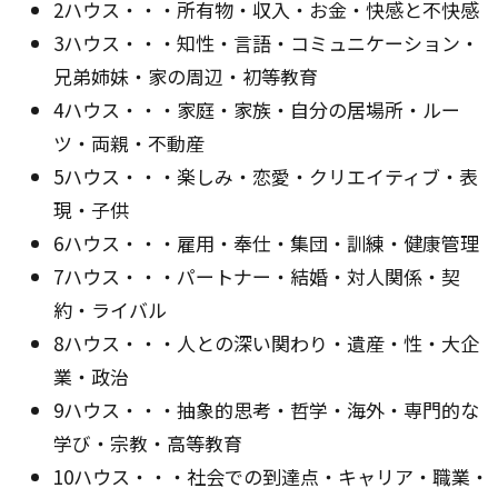
2ハウス・・・所有物・収入・お金・快感と不快感
3ハウス・・・知性・言語・コミュニケーション・
兄弟姉妹・家の周辺・初等教育
4ハウス・・・家庭・家族・自分の居場所・ルー
ツ・両親・不動産
5ハウス・・・楽しみ・恋愛・クリエイティブ・表
現・子供
6ハウス・・・雇用・奉仕・集団・訓練・健康管理
7ハウス・・・パートナー・結婚・対人関係・契
約・ライバル
8ハウス・・・人との深い関わり・遺産・性・大企
業・政治
9ハウス・・・抽象的思考・哲学・海外・専門的な
学び・宗教・高等教育
10ハウス・・・社会での到達点・キャリア・職業・