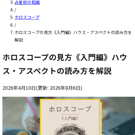
占星術の知識
/
ホロスコープ
/
ホロスコープの見方《入門編》ハウス・アスペクトの読み方を
解説
ホロスコープの見方《入門編》ハウ
ス・アスペクトの読み方を解説
2026年4月10日
(更新:
2026年8月6日
)