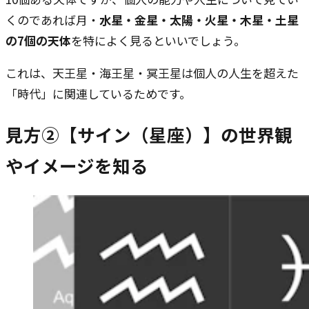
くのであれば月・
水星・金星・太陽・火星・木星・土星
の7個の天体
を特によく見るといいでしょう。
これは、天王星・海王星・冥王星は個人の人生を超えた
「時代」に関連しているためです。
見方②【サイン（星座）】の世界観
やイメージを知る