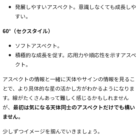
発展しやすいアスペクト。意識しなくても成長しや
すい。
60°（セクスタイル）
ソフトアスペクト。
積極的な成長を促す。応用力や順応性を示すアスペ
クト。
アスペクトの情報と一緒に天体やサインの情報を見るこ
とで、より具体的な星の活かし方がわかるようになりま
す。線がたくさんあって難しく感じるかもしれません
が、
最初は気になる天体同士のアスペクトだけでも構い
ません。
少しずつイメージを掴んでいきましょう。