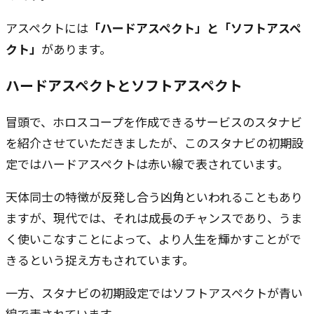
アスペクトには
「ハードアスペクト」と「ソフトアスペ
クト」
があります。
ハードアスペクトとソフトアスペクト
冒頭で、ホロスコープを作成できるサービスのスタナビ
を紹介させていただきましたが、このスタナビの初期設
定ではハードアスペクトは赤い線で表されています。
天体同士の特徴が反発し合う凶角といわれることもあり
ますが、現代では、それは成長のチャンスであり、うま
く使いこなすことによって、より人生を輝かすことがで
きるという捉え方もされています。
一方、スタナビの初期設定ではソフトアスペクトが青い
線で表されています。