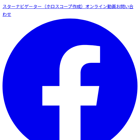
スターナビゲーター（ホロスコープ作成）
オンライン動画
お問い合
わせ