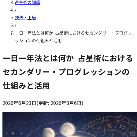
占星術の知識
/
技法・上級
/
一日一年法とは何か ―― 占星術におけるセカンダリー・プログレ
ッションの仕組みと活用
一日一年法とは何か ―― 占星術における
セカンダリー・プログレッションの
仕組みと活用
2026年6月23日
(更新:
2026年8月6日
)