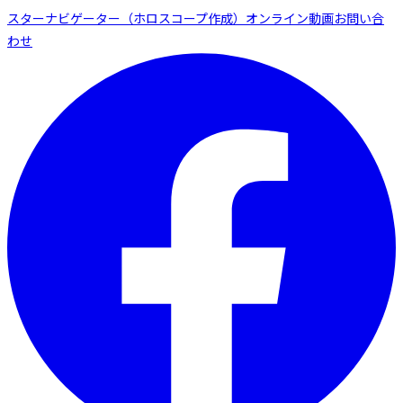
スターナビゲーター（ホロスコープ作成）
オンライン動画
お問い合
わせ