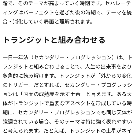
階で、そのテーマが高まっていく時期です。セパレーテ
ィングはパーフェクトを過ぎた後の時期で、テーマを統
合・消化していく局面と理解されます。
トランジットと組み合わせる
一日一年法（セカンダリー・プログレッション）は、ト
ランジットと組み合わせることで、人生の出来事をより
多角的に読み解けます。トランジットが「外からの変化
のトリガー」だとすれば、セカンダリー・プログレッシ
ョンは「内面の成熟度を示す土台」と言えます。ある天
体がトランジットで重要なアスペクトを形成している時
期に、セカンダリー・プログレッションでも同じ天体が
強調されている場合、そのテーマは特に強く表れやすい
と考えられます。たとえば、トランジットの土星がネイ