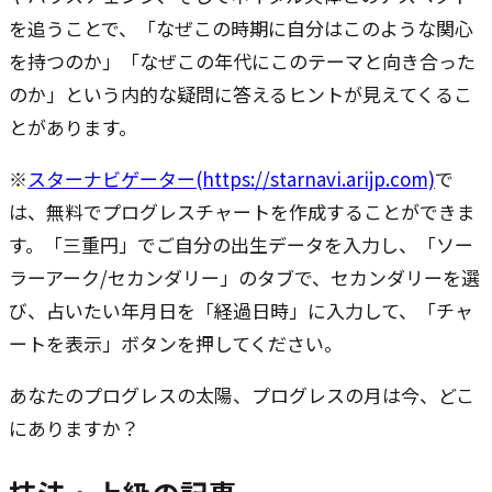
を追うことで、「なぜこの時期に自分はこのような関心
を持つのか」「なぜこの年代にこのテーマと向き合った
のか」という内的な疑問に答えるヒントが見えてくるこ
とがあります。
※
スターナビゲーター(https://starnavi.arijp.com)
で
は、無料でプログレスチャートを作成することができま
す。「三重円」でご自分の出生データを入力し、「ソー
ラーアーク/セカンダリー」のタブで、セカンダリーを選
び、占いたい年月日を「経過日時」に入力して、「チャ
ートを表示」ボタンを押してください。
あなたのプログレスの太陽、プログレスの月は今、どこ
にありますか？