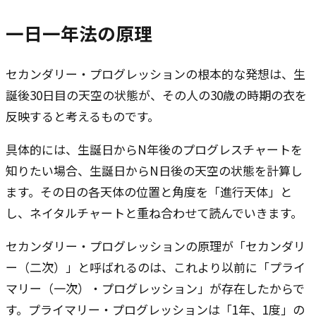
一日一年法の原理
セカンダリー・プログレッションの根本的な発想は、生
誕後30日目の天空の状態が、その人の30歳の時期の衣を
反映すると考えるものです。
具体的には、生誕日からN年後のプログレスチャートを
知りたい場合、生誕日からN日後の天空の状態を計算し
ます。その日の各天体の位置と角度を「進行天体」と
し、ネイタルチャートと重ね合わせて読んでいきます。
セカンダリー・プログレッションの原理が「セカンダリ
ー（二次）」と呼ばれるのは、これより以前に「プライ
マリー（一次）・プログレッション」が存在したからで
す。プライマリー・プログレッションは「1年、1度」の