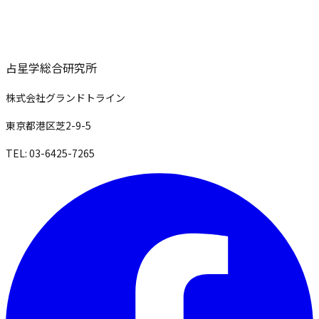
占星学総合研究所
株式会社グランドトライン
東京都港区芝2-9-5
TEL: 03-6425-7265