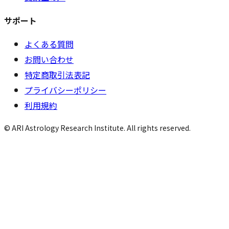
サポート
よくある質問
お問い合わせ
特定商取引法表記
プライバシーポリシー
利用規約
© ARI Astrology Research Institute. All rights reserved.