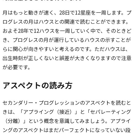
月はもっと動きが速く、28日で12星座を一周します。プ
ログレスの月はハウスとの関連で読むことができます。
およそ28年で12ハウスを一周していく中で、そのときど
き、プログレスの月が運行しているハウスの示すことが
らに関心が向きやすいと考えるのです。ただハウスは、
出生時刻が正しくないと誤差が大きくなりますので注意
が必要です。
アスペクトの読み方
セカンダリー・プログレッションのアスペクトを読むと
きは、「アプライング（接近）」と「セパレーティング
（分離）」という概念を意識してみましょう。アプライ
ングのアスペクトはまだパーフェクトになっていない段