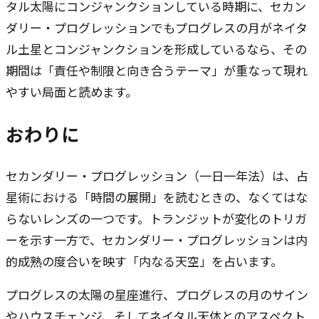
タル太陽にコンジャンクションしている時期に、セカン
ダリー・プログレッションでもプログレスの月がネイタ
ル土星とコンジャンクションを形成しているなら、その
期間は「責任や制限と向き合うテーマ」が重なって現れ
やすい局面と読めます。
おわりに
セカンダリー・プログレッション（一日一年法）は、占
星術における「時間の展開」を読むときの、なくてはな
らないレンズの一つです。トランジットが変化のトリガ
ーを示す一方で、セカンダリー・プログレッションは内
的成熟の度合いを映す「内なる天空」を占います。
プログレスの太陽の星座進行、プログレスの月のサイン
やハウスチェンジ、そしてネイタル天体とのアスペクト