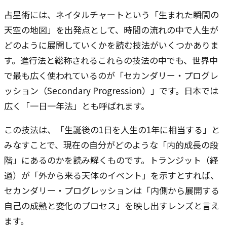
占星術には、ネイタルチャートという「生まれた瞬間の
天空の地図」を出発点として、時間の流れの中で人生が
どのように展開していくかを読む技法がいくつかありま
す。進行法と総称されるこれらの技法の中でも、世界中
で最も広く使われているのが「セカンダリー・プログレ
ッション（Secondary Progression）」です。日本では
広く「一日一年法」とも呼ばれます。
この技法は、「生誕後の1日を人生の1年に相当する」と
みなすことで、現在の自分がどのような「内的成長の段
階」にあるのかを読み解くものです。トランジット（経
過）が「外から来る天体のイベント」を示すとすれば、
セカンダリー・プログレッションは「内側から展開する
自己の成熟と変化のプロセス」を映し出すレンズと言え
ます。