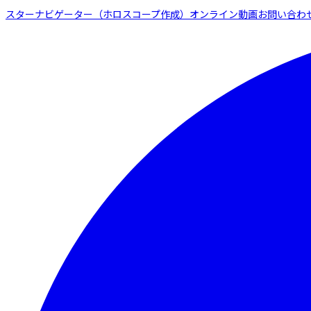
スターナビゲーター（ホロスコープ作成）
オンライン動画
お問い合わ