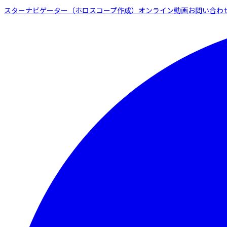
スターナビゲーター（ホロスコープ作成）
オンライン動画
お問い合わ