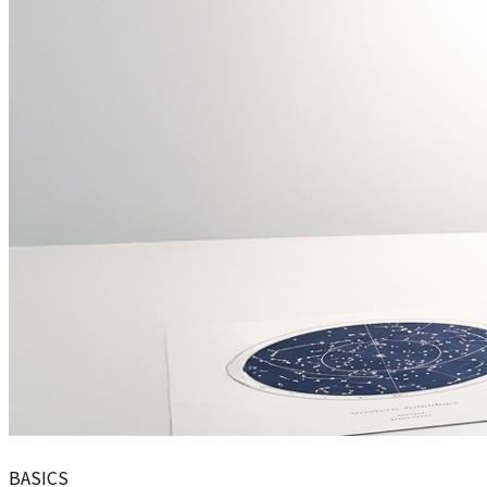
BASICS