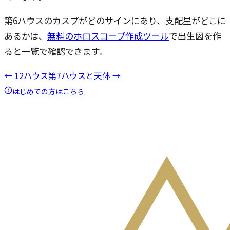
第6ハウスのカスプがどのサインにあり、支配星がどこに
あるかは、
無料のホロスコープ作成ツール
で出生図を作
ると一覧で確認できます。
← 12ハウス
第7ハウスと天体 →
はじめての方はこちら