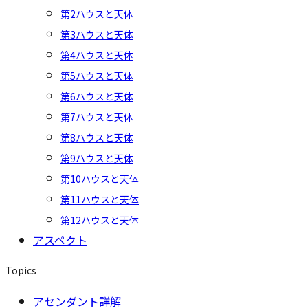
第2ハウスと天体
第3ハウスと天体
第4ハウスと天体
第5ハウスと天体
第6ハウスと天体
第7ハウスと天体
第8ハウスと天体
第9ハウスと天体
第10ハウスと天体
第11ハウスと天体
第12ハウスと天体
アスペクト
Topics
アセンダント詳解