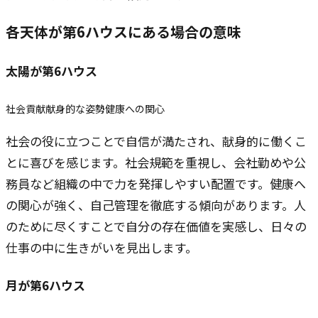
各天体が第6ハウスにある場合の意味
太陽
が第6ハウス
社会貢献
献身的な姿勢
健康への関心
社会の役に立つことで自信が満たされ、献身的に働くこ
とに喜びを感じます。社会規範を重視し、会社勤めや公
務員など組織の中で力を発揮しやすい配置です。健康へ
の関心が強く、自己管理を徹底する傾向があります。人
のために尽くすことで自分の存在価値を実感し、日々の
仕事の中に生きがいを見出します。
月
が第6ハウス