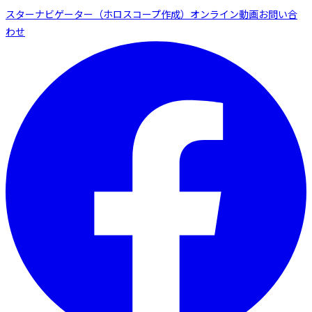
スターナビゲーター（ホロスコープ作成）
オンライン動画
お問い合
わせ