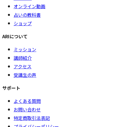
オンライン動画
占いの教科書
ショップ
ARIについて
ミッション
講師紹介
アクセス
受講生の声
サポート
よくある質問
お問い合わせ
特定商取引法表記
プライバシーポリシー