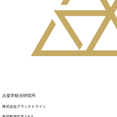
占星学総合研究所
株式会社グランドトライン
東京都港区芝2-9-5