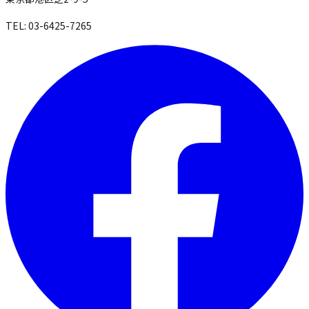
TEL: 03-6425-7265