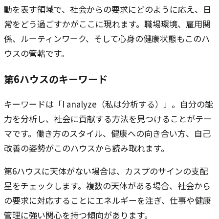
動を表す領域で、社会からの要求にどのように応え、日
常をどう過ごすかがここに現れます。職場環境、雇用関
係、ルーティンワーク、そして心身の健康状態もこのハ
ウスの管轄です。
第6ハウスのキーワード
キーワードは「I analyze（私は分析する）」。自分の能
力を分析し、社会に貢献する方法を見つけることがテー
マです。働き方のスタイル、健康への向き合い方、自己
改善の姿勢がこのハウスから読み取れます。
第6ハウスに天体がない場合は、カスプのサインの支配
星をチェックします。複数の天体がある場合、社会から
の要求に対応することにエネルギーを注ぎ、仕事や健康
管理に強い関心を持つ傾向があります。