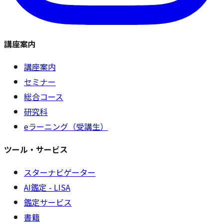
講座案内
講座案内
セミナー
総合コース
研究科
eラーニング（受講生）
ツール・サービス
スターナビゲーター
AI鑑定 - LISA
鑑定サービス
書籍