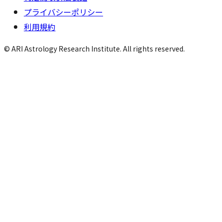
プライバシーポリシー
利用規約
© ARI Astrology Research Institute. All rights reserved.