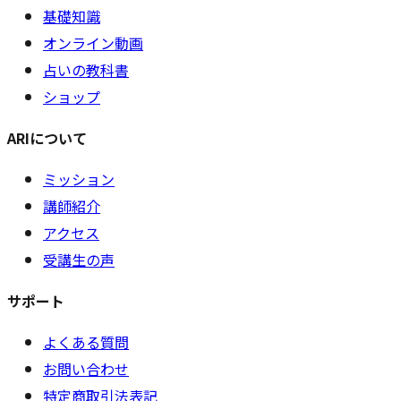
基礎知識
オンライン動画
占いの教科書
ショップ
ARIについて
ミッション
講師紹介
アクセス
受講生の声
サポート
よくある質問
お問い合わせ
特定商取引法表記