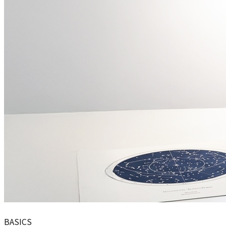
BASICS