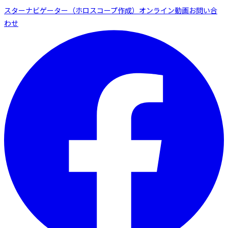
スターナビゲーター（ホロスコープ作成）
オンライン動画
お問い合
わせ