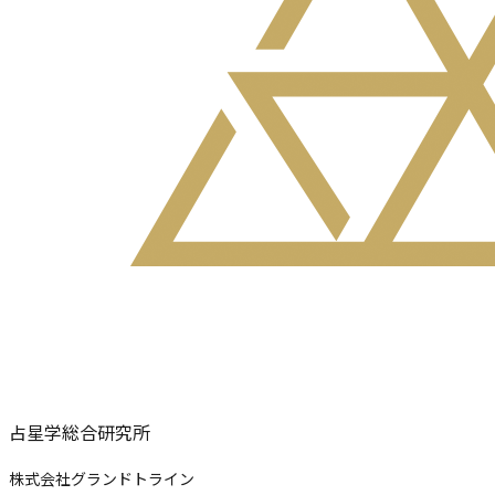
占星学総合研究所
株式会社グランドトライン