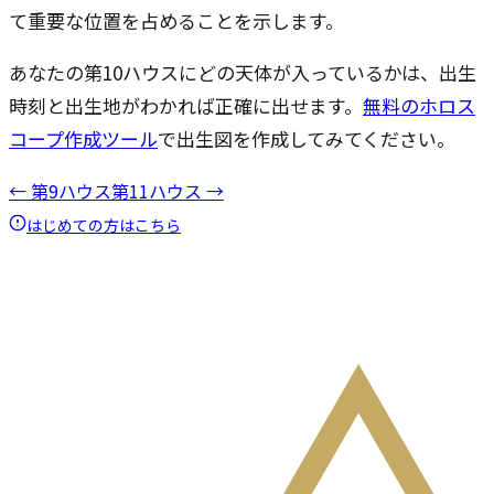
て重要な位置を占めることを示します。
あなたの第10ハウスにどの天体が入っているかは、出生
時刻と出生地がわかれば正確に出せます。
無料のホロス
コープ作成ツール
で出生図を作成してみてください。
← 第9ハウス
第11ハウス →
はじめての方はこちら