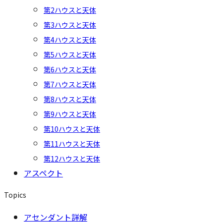
第2ハウスと天体
第3ハウスと天体
第4ハウスと天体
第5ハウスと天体
第6ハウスと天体
第7ハウスと天体
第8ハウスと天体
第9ハウスと天体
第10ハウスと天体
第11ハウスと天体
第12ハウスと天体
アスペクト
Topics
アセンダント詳解