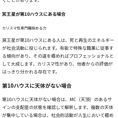
冥王星
が第10ハウスにある場合
カリスマ性
専門職
極める力
冥王星が第10ハウスにある人は、死と再生のエネルギー
が社会活動に投じられます。有能で特殊な職業に従事す
る傾向があり、その道を極めればプロフェッショナルと
して大成します。カリスマ性があり、他者からの評価が
はっきり分かれる存在です。
第10ハウスに天体がない場合
第10ハウスに天体がない場合は、MC（天頂）のあるサ
インの支配星の状態を確認して解釈します。複数の天体
が集中している場合は、社会的活動が人生において極め