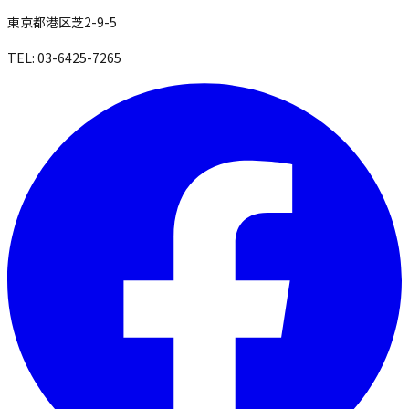
東京都港区芝2-9-5
TEL: 03-6425-7265