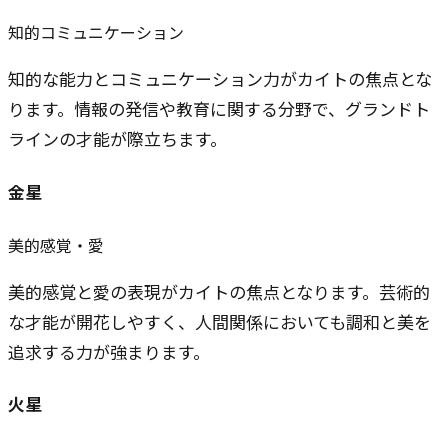
知的コミュニケーション
知的な能力とコミュニケーション力がカイトの焦点とな
ります。情報の発信や教育に関する分野で、グランドト
ラインの才能が際立ちます。
金星
美的感覚・愛
美的感覚と愛の表現がカイトの焦点となります。芸術的
な才能が開花しやすく、人間関係においても調和と美を
追求する力が強まります。
火星