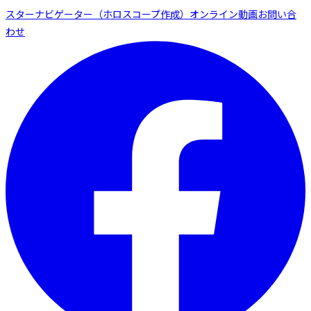
スターナビゲーター（ホロスコープ作成）
オンライン動画
お問い合
わせ