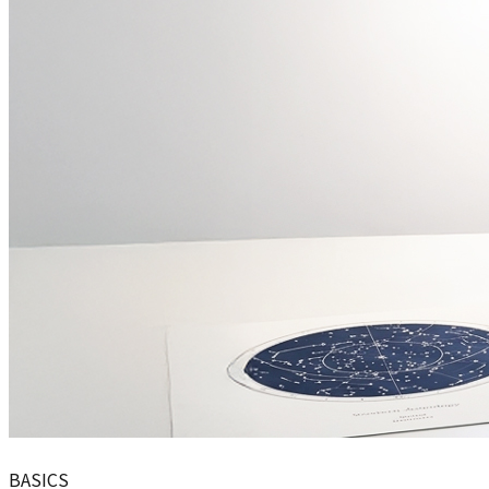
BASICS