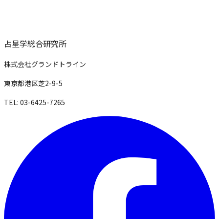
占星学総合研究所
株式会社グランドトライン
東京都港区芝2-9-5
TEL: 03-6425-7265