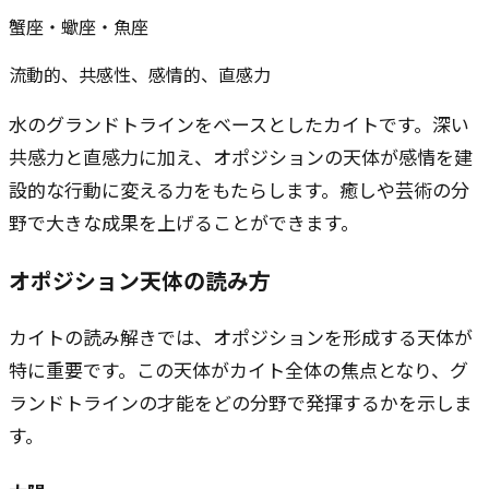
蟹座・蠍座・魚座
流動的、共感性、感情的、直感力
水のグランドトラインをベースとしたカイトです。深い
共感力と直感力に加え、オポジションの天体が感情を建
設的な行動に変える力をもたらします。癒しや芸術の分
野で大きな成果を上げることができます。
オポジション天体の読み方
カイトの読み解きでは、オポジションを形成する天体が
特に重要です。この天体がカイト全体の焦点となり、グ
ランドトラインの才能をどの分野で発揮するかを示しま
す。