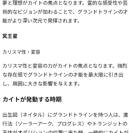
夢と理想がカイトの焦点となります。霊的な感受性や芸
術的なビジョンが加わることで、グランドトラインの才
能がより深い次元で発揮されます。
冥王星
カリスマ性・変容
カリスマ性と変容の力がカイトの焦点となります。強烈
な存在感でグランドトラインの才能を最大限に引き出
し、周囲に大きな影響を与えます。
カイトが発動する時期
出生図（ネイタル）にグランドトラインを持つ人は、進
行法（ソーラーアーク、プログレス）やトランジットの
天体がオポジションの位置に来た時、一時的にカイトが