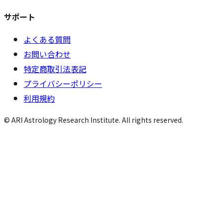
サポート
よくある質問
お問い合わせ
特定商取引法表記
プライバシーポリシー
利用規約
© ARI Astrology Research Institute. All rights reserved.