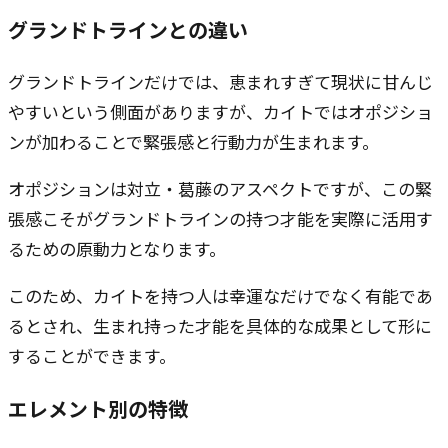
グランドトラインとの違い
グランドトラインだけでは、恵まれすぎて現状に甘んじ
やすいという側面がありますが、カイトではオポジショ
ンが加わることで緊張感と行動力が生まれます。
オポジションは対立・葛藤のアスペクトですが、この緊
張感こそがグランドトラインの持つ才能を実際に活用す
るための原動力となります。
このため、カイトを持つ人は幸運なだけでなく有能であ
るとされ、生まれ持った才能を具体的な成果として形に
することができます。
エレメント別の特徴