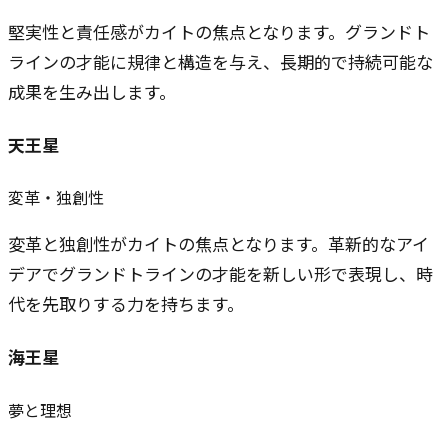
堅実性と責任感がカイトの焦点となります。グランドト
ラインの才能に規律と構造を与え、長期的で持続可能な
成果を生み出します。
天王星
変革・独創性
変革と独創性がカイトの焦点となります。革新的なアイ
デアでグランドトラインの才能を新しい形で表現し、時
代を先取りする力を持ちます。
海王星
夢と理想