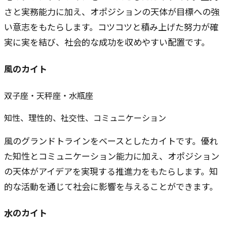
さと実務能力に加え、オポジションの天体が目標への強
い意志をもたらします。コツコツと積み上げた努力が確
実に実を結び、社会的な成功を収めやすい配置です。
風のカイト
双子座・天秤座・水瓶座
知性、理性的、社交性、コミュニケーション
風のグランドトラインをベースとしたカイトです。優れ
た知性とコミュニケーション能力に加え、オポジション
の天体がアイデアを実現する推進力をもたらします。知
的な活動を通じて社会に影響を与えることができます。
水のカイト