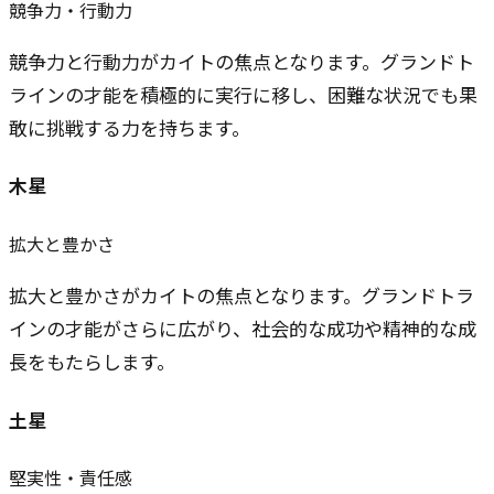
競争力・行動力
競争力と行動力がカイトの焦点となります。グランドト
ラインの才能を積極的に実行に移し、困難な状況でも果
敢に挑戦する力を持ちます。
木星
拡大と豊かさ
拡大と豊かさがカイトの焦点となります。グランドトラ
インの才能がさらに広がり、社会的な成功や精神的な成
長をもたらします。
土星
堅実性・責任感