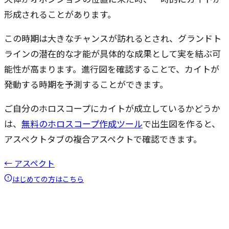
形成されることがあります。
この時期は大きなチャンスが訪れるとされ、グランドト
ラインの潜在的な才能が具体的な成果として実を結ぶ可
能性が高まります。進行図を確認することで、カイトが
発動する時期を予測することができます。
ご自分のホロスコープにカイトが成立しているかどうか
は、
無料のホロスコープ作成ツール
で出生図を作ると、
アスペクトタブの複合アスペクトで確認できます。
← アスペクト
はじめての方はこちら