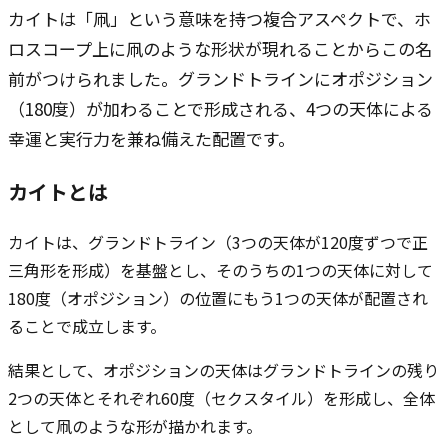
カイトは「凧」という意味を持つ複合アスペクトで、ホ
ロスコープ上に凧のような形状が現れることからこの名
前がつけられました。グランドトラインにオポジション
（180度）が加わることで形成される、4つの天体による
幸運と実行力を兼ね備えた配置です。
カイトとは
カイトは、グランドトライン（3つの天体が120度ずつで正
三角形を形成）を基盤とし、そのうちの1つの天体に対して
180度（オポジション）の位置にもう1つの天体が配置され
ることで成立します。
結果として、オポジションの天体はグランドトラインの残り
2つの天体とそれぞれ60度（セクスタイル）を形成し、全体
として凧のような形が描かれます。