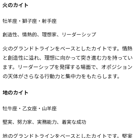
火のカイト
牡羊座・獅子座・射手座
創造性、情熱的、理想家、リーダーシップ
火のグランドトラインをベースとしたカイトです。情熱
と創造性に溢れ、理想に向かって突き進む力を持ってい
ます。リーダーシップを発揮する場面で、オポジション
の天体がさらなる行動力と集中力をもたらします。
地のカイト
牡牛座・乙女座・山羊座
堅実、努力家、実務能力、着実な成功
地のグランドトラインをベースとしたカイトです。堅実