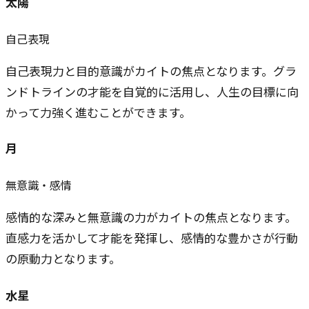
太陽
自己表現
自己表現力と目的意識がカイトの焦点となります。グラ
ンドトラインの才能を自覚的に活用し、人生の目標に向
かって力強く進むことができます。
月
無意識・感情
感情的な深みと無意識の力がカイトの焦点となります。
直感力を活かして才能を発揮し、感情的な豊かさが行動
の原動力となります。
水星