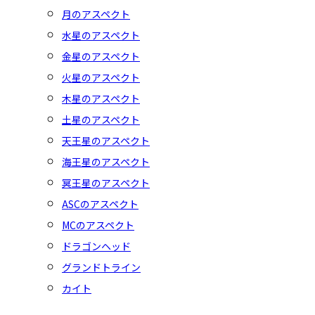
月のアスペクト
水星のアスペクト
金星のアスペクト
火星のアスペクト
木星のアスペクト
土星のアスペクト
天王星のアスペクト
海王星のアスペクト
冥王星のアスペクト
ASCのアスペクト
MCのアスペクト
ドラゴンヘッド
グランドトライン
カイト