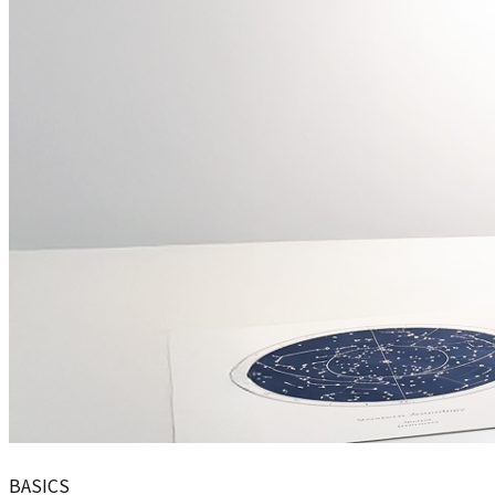
BASICS