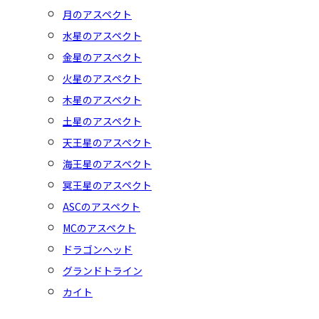
月のアスペクト
水星のアスペクト
金星のアスペクト
火星のアスペクト
木星のアスペクト
土星のアスペクト
天王星のアスペクト
海王星のアスペクト
冥王星のアスペクト
ASCのアスペクト
MCのアスペクト
ドラゴンヘッド
グランドトライン
カイト