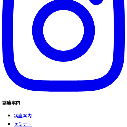
講座案内
講座案内
セミナー