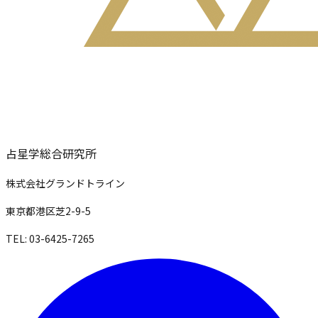
占星学総合研究所
株式会社グランドトライン
東京都港区芝2-9-5
TEL: 03-6425-7265