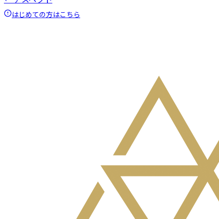
はじめての方はこちら