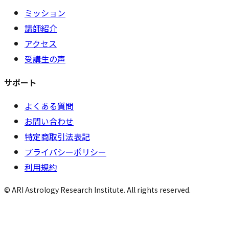
ミッション
講師紹介
アクセス
受講生の声
サポート
よくある質問
お問い合わせ
特定商取引法表記
プライバシーポリシー
利用規約
© ARI Astrology Research Institute. All rights reserved.