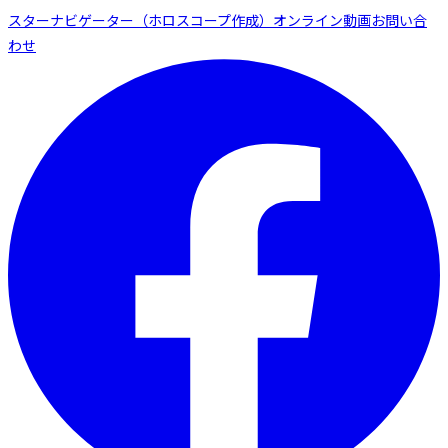
スターナビゲーター（ホロスコープ作成）
オンライン動画
お問い合
わせ