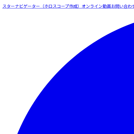
スターナビゲーター（ホロスコープ作成）
オンライン動画
お問い合わ