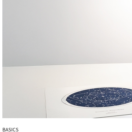
BASICS