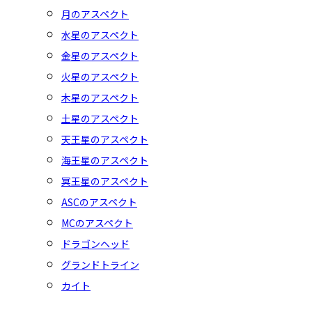
月のアスペクト
水星のアスペクト
金星のアスペクト
火星のアスペクト
木星のアスペクト
土星のアスペクト
天王星のアスペクト
海王星のアスペクト
冥王星のアスペクト
ASCのアスペクト
MCのアスペクト
ドラゴンヘッド
グランドトライン
カイト