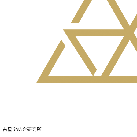
占星学総合研究所