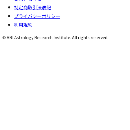
特定商取引法表記
プライバシーポリシー
利用規約
© ARI Astrology Research Institute. All rights reserved.