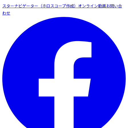
スターナビゲーター（ホロスコープ作成）
オンライン動画
お問い合
わせ