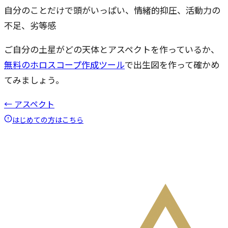
自分のことだけで頭がいっぱい、情緒的抑圧、活動力の
不足、劣等感
ご自分の土星がどの天体とアスペクトを作っているか、
無料のホロスコープ作成ツール
で出生図を作って確かめ
てみましょう。
← アスペクト
はじめての方はこちら