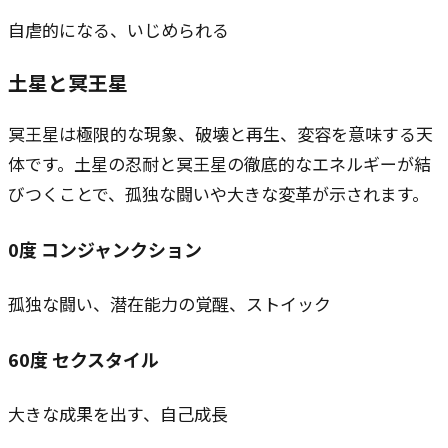
自虐的になる、いじめられる
土星と冥王星
冥王星は極限的な現象、破壊と再生、変容を意味する天
体です。土星の忍耐と冥王星の徹底的なエネルギーが結
びつくことで、孤独な闘いや大きな変革が示されます。
0
度
コンジャンクション
孤独な闘い、潜在能力の覚醒、ストイック
60
度
セクスタイル
大きな成果を出す、自己成長