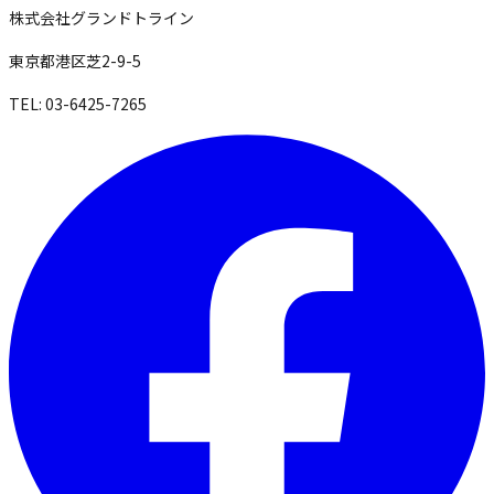
株式会社グランドトライン
東京都港区芝2-9-5
TEL: 03-6425-7265