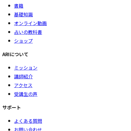
書籍
基礎知識
オンライン動画
占いの教科書
ショップ
ARIについて
ミッション
講師紹介
アクセス
受講生の声
サポート
よくある質問
お問い合わせ