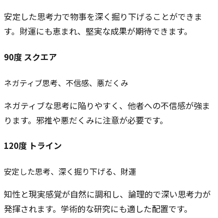
安定した思考力で物事を深く掘り下げることができま
す。財運にも恵まれ、堅実な成果が期待できます。
90
度
スクエア
ネガティブ思考、不信感、悪だくみ
ネガティブな思考に陥りやすく、他者への不信感が強ま
ります。邪推や悪だくみに注意が必要です。
120
度
トライン
安定した思考、深く掘り下げる、財運
知性と現実感覚が自然に調和し、論理的で深い思考力が
発揮されます。学術的な研究にも適した配置です。