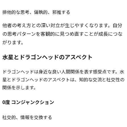
排他的な思考、偏執的、邪推する
他者の考え方との深い対立が生じやすくなります。自分
の思考パターンを客観的に見つめ直すことが成長につな
がります。
水星と
ドラゴンヘッド
のアスペクト
ドラゴンヘッドは身近な良い人間関係を表す感受点です。水
星とドラゴンヘッドのアスペクトは、知的な交流と社交性の
関係を示します。
0
度
コンジャンクション
社交的、情報を交換する