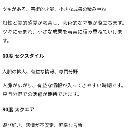
ツキがある、芸術的才能、小さな成果の積み重ね
知性と美的感覚が融合し、芸術的な才能が際立ちます。
ツキに恵まれ、小さな成果を着実に積み重ねていけま
す。
60
度
セクスタイル
人脈の拡大、有益な情報、専門分野
人脈が広がり、有益な情報が入ってきやすい時期です。
専門分野での活躍が期待できます。
90
度
スクエア
遊び好き、感情が不安定、軽率な言動