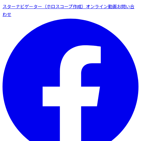
スターナビゲーター（ホロスコープ作成）
オンライン動画
お問い合
わせ