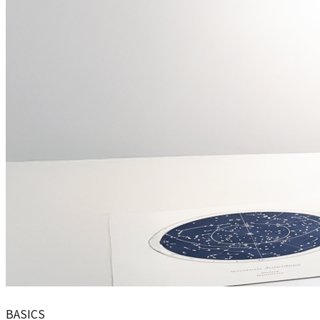
BASICS