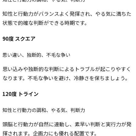
知性と行動力がバランスよく発揮され、やる気に満ちた
状態で的確な判断ができる時期です。
90
度
スクエア
思い違い、独断的、不毛な争い
思い込みや独断的な判断によるトラブルが起こりやすく
なります。不毛な争いを避け、冷静さを保ちましょう。
120
度
トライン
知性と行動力の調和、やる気、判断力
頭脳と行動力が自然に連動し、素早い判断と実行力が発
揮されます。企画力にも優れる配置です。