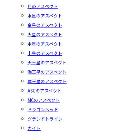
月のアスペクト
水星のアスペクト
金星のアスペクト
火星のアスペクト
木星のアスペクト
土星のアスペクト
天王星のアスペクト
海王星のアスペクト
冥王星のアスペクト
ASCのアスペクト
MCのアスペクト
ドラゴンヘッド
グランドトライン
カイト