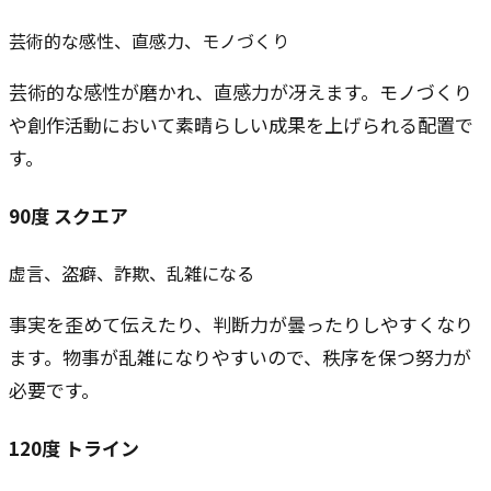
芸術的な感性、直感力、モノづくり
芸術的な感性が磨かれ、直感力が冴えます。モノづくり
や創作活動において素晴らしい成果を上げられる配置で
す。
90
度
スクエア
虚言、盗癖、詐欺、乱雑になる
事実を歪めて伝えたり、判断力が曇ったりしやすくなり
ます。物事が乱雑になりやすいので、秩序を保つ努力が
必要です。
120
度
トライン