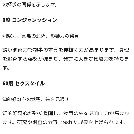
の探求の関係を示します。
0
度
コンジャンクション
洞察力、真理の追究、影響力の発言
鋭い洞察力で物事の本質を見抜く力が高まります。真理
を追究する姿勢が強まり、発言に大きな影響力を持ちま
す。
60
度
セクスタイル
知的好奇心の覚醒、先を見通す
知的好奇心が強く覚醒し、物事の先を見通す力が高まり
ます。研究や調査の分野で優れた成果を上げられます。