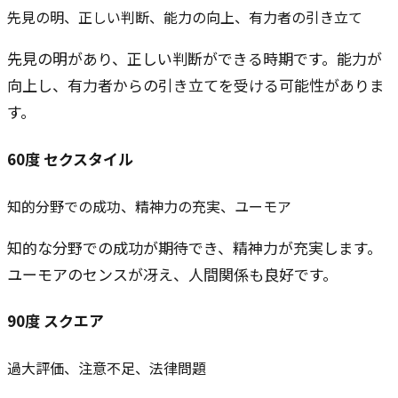
先見の明、正しい判断、能力の向上、有力者の引き立て
先見の明があり、正しい判断ができる時期です。能力が
向上し、有力者からの引き立てを受ける可能性がありま
す。
60
度
セクスタイル
知的分野での成功、精神力の充実、ユーモア
知的な分野での成功が期待でき、精神力が充実します。
ユーモアのセンスが冴え、人間関係も良好です。
90
度
スクエア
過大評価、注意不足、法律問題