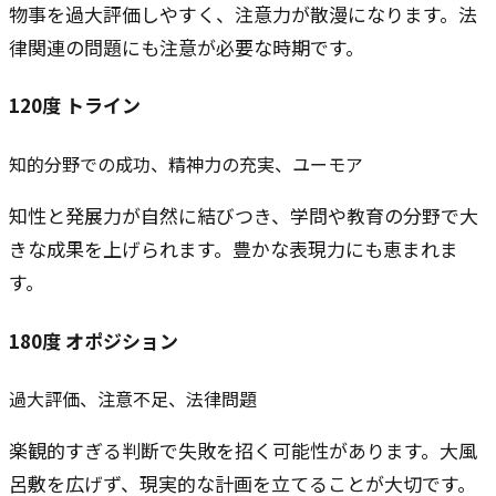
物事を過大評価しやすく、注意力が散漫になります。法
律関連の問題にも注意が必要な時期です。
120
度
トライン
知的分野での成功、精神力の充実、ユーモア
知性と発展力が自然に結びつき、学問や教育の分野で大
きな成果を上げられます。豊かな表現力にも恵まれま
す。
180
度
オポジション
過大評価、注意不足、法律問題
楽観的すぎる判断で失敗を招く可能性があります。大風
呂敷を広げず、現実的な計画を立てることが大切です。