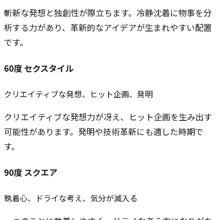
斬新な発想と独創性が際立ちます。冷静沈着に物事を分
析する力があり、革新的なアイデアが生まれやすい配置
です。
60
度
セクスタイル
クリエイティブな発想、ヒット企画、発明
クリエイティブな発想力が冴え、ヒット企画を生み出す
可能性があります。発明や技術革新にも適した時期で
す。
90
度
スクエア
執着心、ドライな考え、気分が滅入る