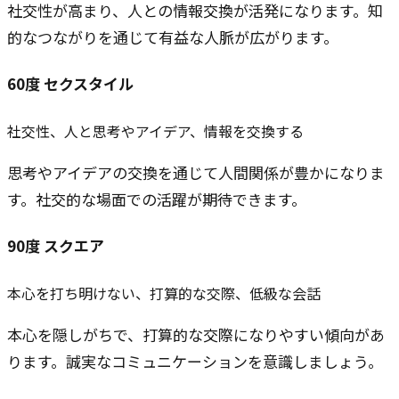
社交性が高まり、人との情報交換が活発になります。知
的なつながりを通じて有益な人脈が広がります。
60
度
セクスタイル
社交性、人と思考やアイデア、情報を交換する
思考やアイデアの交換を通じて人間関係が豊かになりま
す。社交的な場面での活躍が期待できます。
90
度
スクエア
本心を打ち明けない、打算的な交際、低級な会話
本心を隠しがちで、打算的な交際になりやすい傾向があ
ります。誠実なコミュニケーションを意識しましょう。