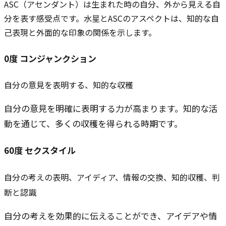
ASC（アセンダント）は生まれた時の自分、外から見える自
分を表す感受点です。水星とASCのアスペクトは、知的な自
己表現と外面的な印象の関係を示します。
0
度
コンジャンクション
自分の意見を表明する、知的な収穫
自分の意見を明確に表明する力が高まります。知的な活
動を通じて、多くの収穫を得られる時期です。
60
度
セクスタイル
自分の考えの表明、アイディア、情報の交換、知的収穫、判
断と認識
自分の考えを効果的に伝えることができ、アイデアや情